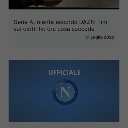
Serie A, niente accordo DAZN-Tim
sui diritti tv: ora cosa succede
31 Luglio 2022