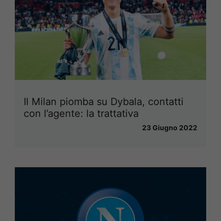
Il Milan piomba su Dybala, contatti
con l’agente: la trattativa
23 Giugno 2022