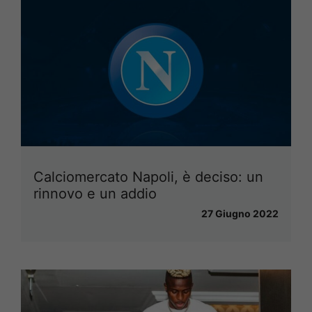
Calciomercato Napoli, è deciso: un
rinnovo e un addio
27 Giugno 2022