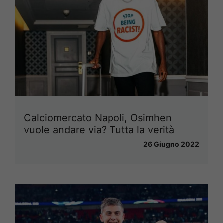
Calciomercato Napoli, Osimhen
vuole andare via? Tutta la verità
26 Giugno 2022