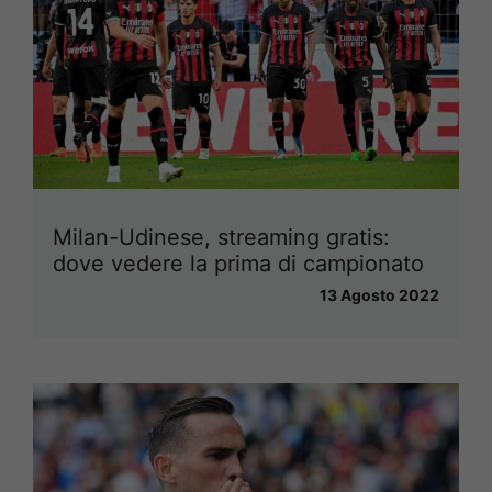
Milan-Udinese, streaming gratis:
dove vedere la prima di campionato
13 Agosto 2022