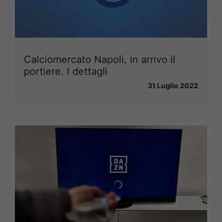
Calciomercato Napoli, in arrivo il
portiere. I dettagli
31 Luglio 2022