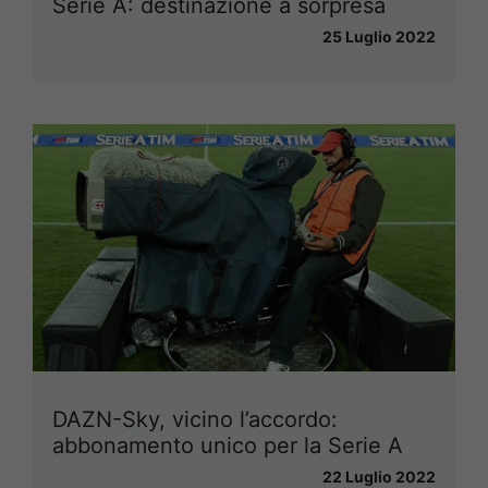
Serie A: destinazione a sorpresa
25 Luglio 2022
DAZN-Sky, vicino l’accordo:
abbonamento unico per la Serie A
22 Luglio 2022