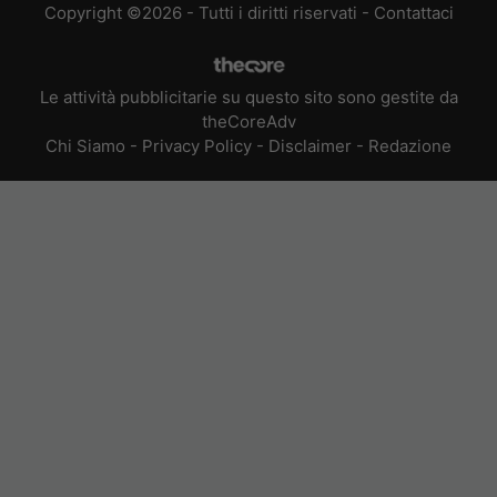
Copyright ©2026 - Tutti i diritti riservati -
Contattaci
Le attività pubblicitarie su questo sito sono gestite da
theCoreAdv
Chi Siamo
-
Privacy Policy
-
Disclaimer
-
Redazione