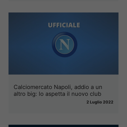
Calciomercato Napoli, addio a un
altro big: lo aspetta il nuovo club
2 Luglio 2022