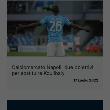
Calciomercato Napoli, due obiettivi
per sostituire Koulibaly
17 Luglio 2022