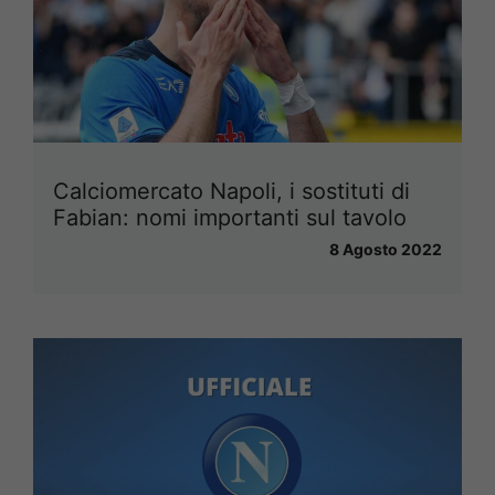
Calciomercato Napoli, i sostituti di
Fabian: nomi importanti sul tavolo
8 Agosto 2022