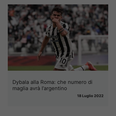
Dybala alla Roma: che numero di
maglia avrà l’argentino
18 Luglio 2022