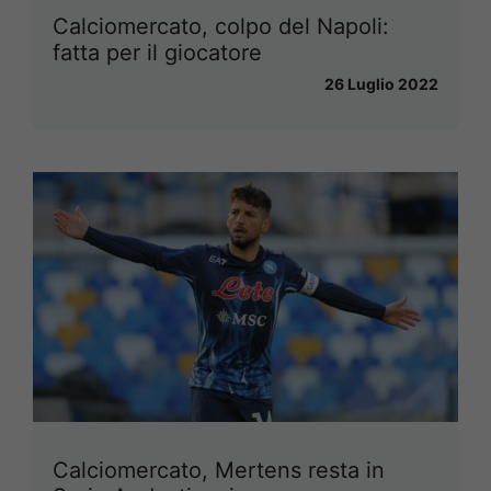
Calciomercato, colpo del Napoli:
fatta per il giocatore
26 Luglio 2022
Calciomercato, Mertens resta in