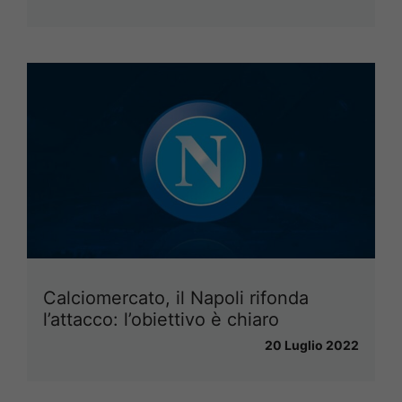
Calciomercato, il Napoli rifonda
l’attacco: l’obiettivo è chiaro
20 Luglio 2022