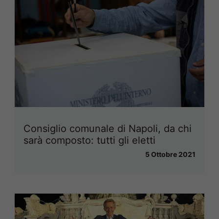
Consiglio comunale di Napoli, da chi
sarà composto: tutti gli eletti
5 Ottobre 2021