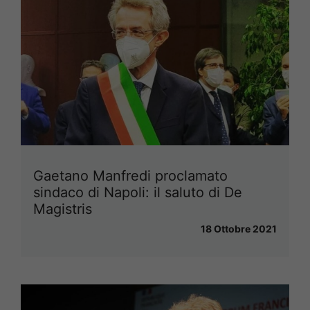
Gaetano Manfredi proclamato
sindaco di Napoli: il saluto di De
Magistris
18 Ottobre 2021