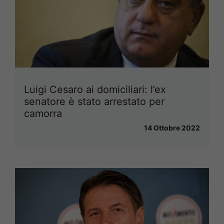
Luigi Cesaro ai domiciliari: l’ex
senatore è stato arrestato per
camorra
14 Ottobre 2022