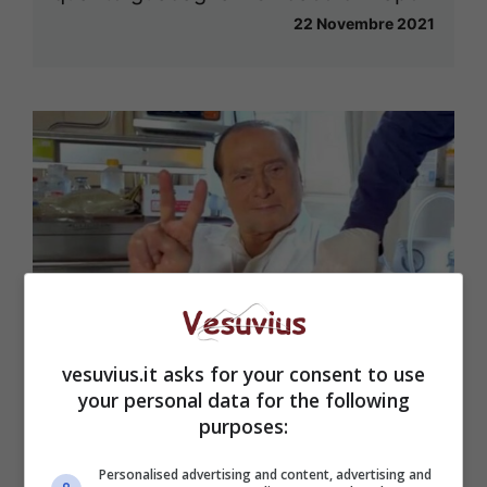
22 Novembre 2021
vesuvius.it asks for your consent to use
your personal data for the following
purposes:
Reddito di Cittadinanza, Berlusconi a
sorpresa: “Aiuta i poveri”
Personalised advertising and content, advertising and