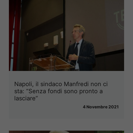
Napoli, il sindaco Manfredi non ci
sta: “Senza fondi sono pronto a
lasciare”
4 Novembre 2021