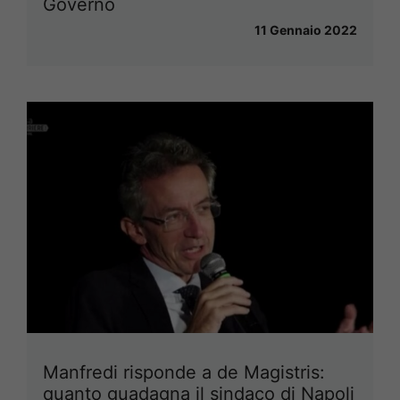
Governo
11 Gennaio 2022
Manfredi risponde a de Magistris:
quanto guadagna il sindaco di Napoli