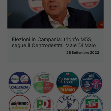
Elezioni in Campania: trionfo M5S,
segue il Centrodestra. Male Di Maio
26 Settembre 2022