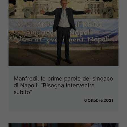
Manfredi, le prime parole del sindaco
di Napoli: “Bisogna intervenire
subito”
6 Ottobre 2021