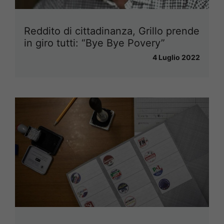
Reddito di cittadinanza, Grillo prende
in giro tutti: “Bye Bye Povery”
4 Luglio 2022