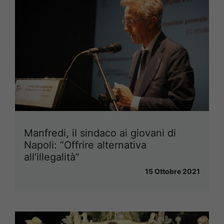
Manfredi, il sindaco ai giovani di
Napoli: “Offrire alternativa
all’illegalità”
15 Ottobre 2021