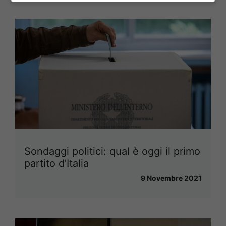
Sondaggi politici: qual è oggi il primo
partito d’Italia
9 Novembre 2021