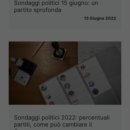
Sondaggi politici 15 giugno: un
partito sprofonda
15 Giugno 2022
Sondaggi politici 2022: percentuali
partiti, come può cambiare il