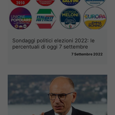
Sondaggi politici elezioni 2022: le
percentuali di oggi 7 settembre
7 Settembre 2022