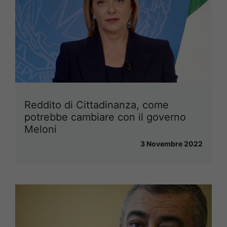
Reddito di Cittadinanza, come
potrebbe cambiare con il governo
Meloni
3 Novembre 2022