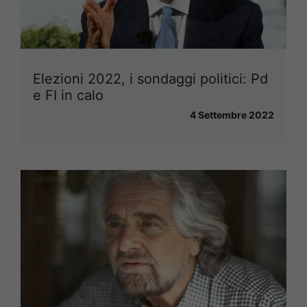
Elezioni 2022, i sondaggi politici: Pd
e FI in calo
4 Settembre 2022