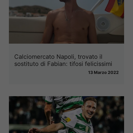
Calciomercato Napoli, trovato il
sostituto di Fabian: tifosi felicissimi
13 Marzo 2022