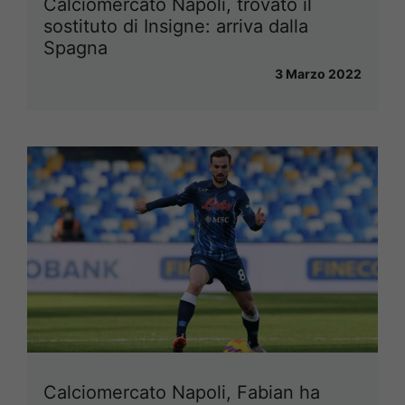
Calciomercato Napoli, trovato il
sostituto di Insigne: arriva dalla
Spagna
3 Marzo 2022
Calciomercato Napoli, Fabian ha