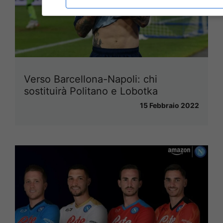
Verso Barcellona-Napoli: chi
sostituirà Politano e Lobotka
15 Febbraio 2022