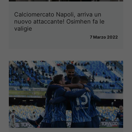
Calciomercato Napoli, arriva un
nuovo attaccante! Osimhen fa le
valigie
7 Marzo 2022