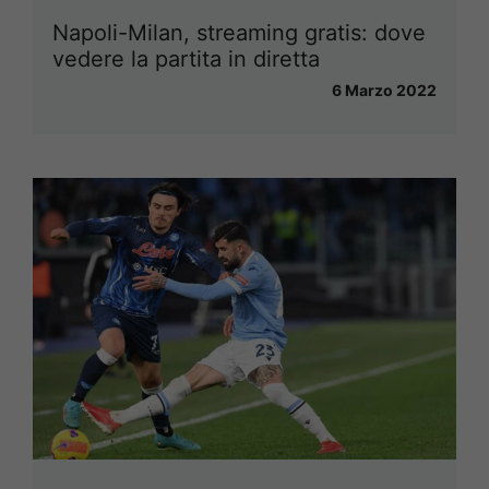
Napoli-Milan, streaming gratis: dove
vedere la partita in diretta
6 Marzo 2022