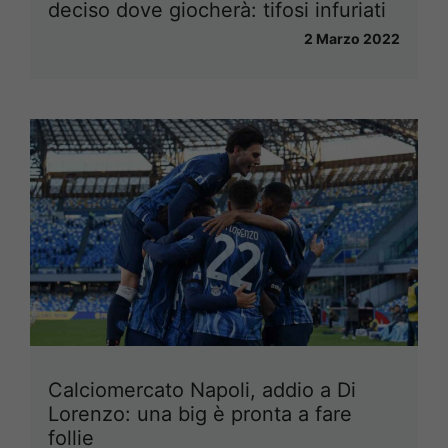
deciso dove giocherà: tifosi infuriati
2 Marzo 2022
Calciomercato Napoli, addio a Di
Lorenzo: una big è pronta a fare
follie