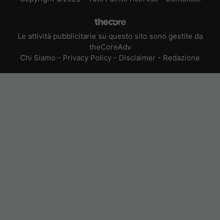
Le attività pubblicitarie su questo sito sono gestite da
theCoreAdv
Chi Siamo
-
Privacy Policy
-
Disclaimer
-
Redazione