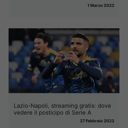
1 Marzo 2022
Lazio-Napoli, streaming gratis: dove
vedere il posticipo di Serie A
27 Febbraio 2022