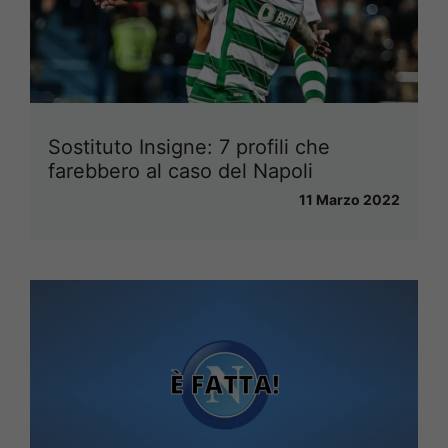
Sostituto Insigne: 7 profili che
farebbero al caso del Napoli
11 Marzo 2022