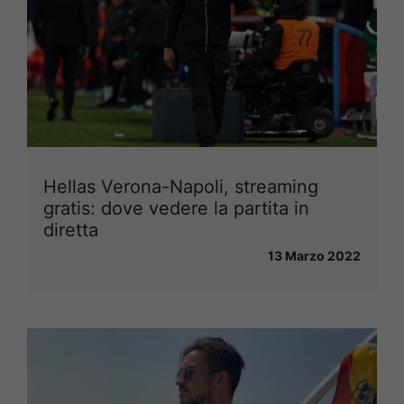
Hellas Verona-Napoli, streaming
gratis: dove vedere la partita in
diretta
13 Marzo 2022