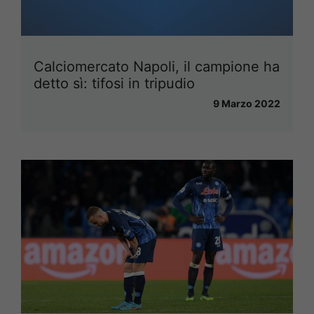
Calciomercato Napoli, il campione ha
detto sì: tifosi in tripudio
9 Marzo 2022