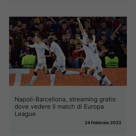
Napoli-Barcellona, streaming gratis:
dove vedere il match di Europa
League
24 Febbraio 2022