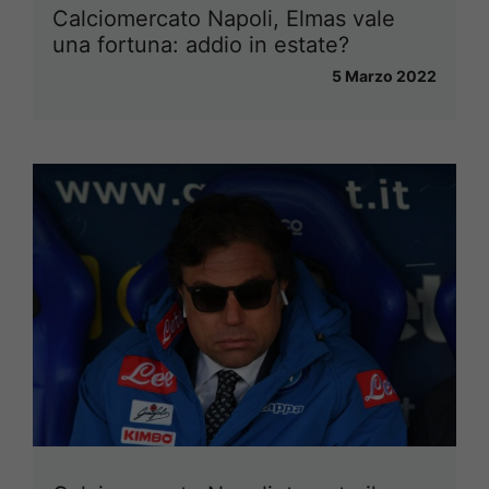
Calciomercato Napoli, Elmas vale
una fortuna: addio in estate?
5 Marzo 2022