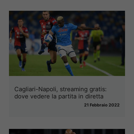
Cagliari-Napoli, streaming gratis:
dove vedere la partita in diretta
21 Febbraio 2022