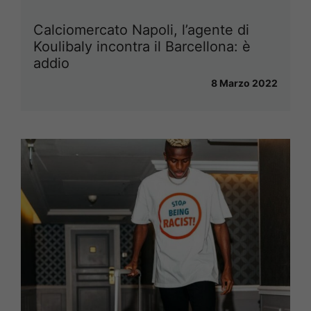
Calciomercato Napoli, l’agente di
Koulibaly incontra il Barcellona: è
addio
8 Marzo 2022