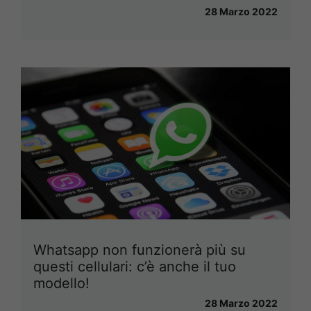
28 Marzo 2022
Whatsapp non funzionerà più su
questi cellulari: c’è anche il tuo
modello!
28 Marzo 2022