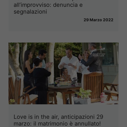
all’improvviso: denuncia e
segnalazioni
29 Marzo 2022
Love is in the air, anticipazioni 29
marzo: il matrimonio è annullato!