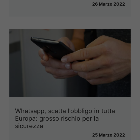
26 Marzo 2022
Whatsapp, scatta l’obbligo in tutta
Europa: grosso rischio per la
sicurezza
25 Marzo 2022