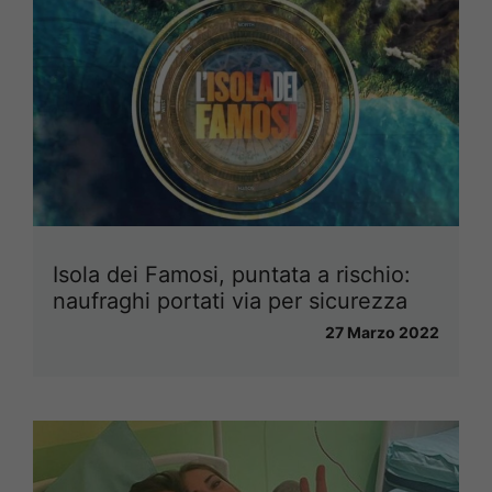
Isola dei Famosi, puntata a rischio:
naufraghi portati via per sicurezza
27 Marzo 2022