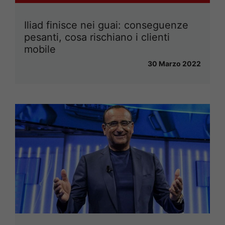
Iliad finisce nei guai: conseguenze
pesanti, cosa rischiano i clienti
mobile
30 Marzo 2022