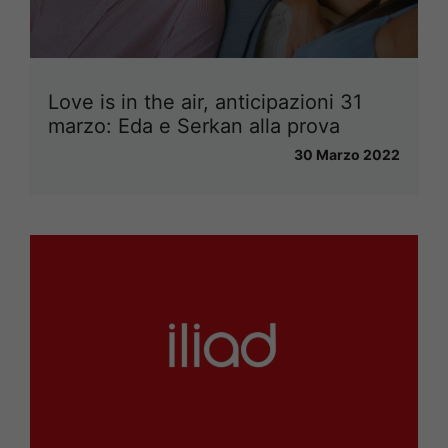
Love is in the air, anticipazioni 31
marzo: Eda e Serkan alla prova
30 Marzo 2022