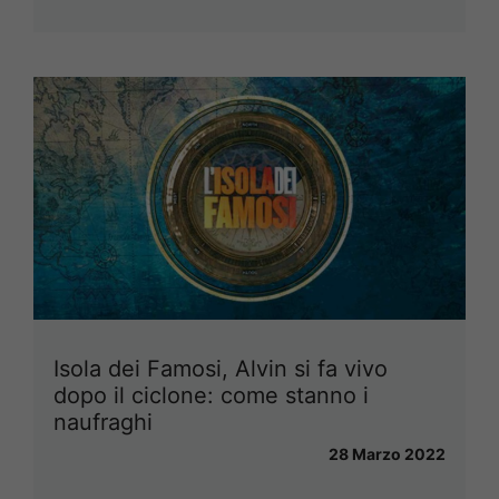
Isola dei Famosi, Alvin si fa vivo
dopo il ciclone: come stanno i
naufraghi
28 Marzo 2022