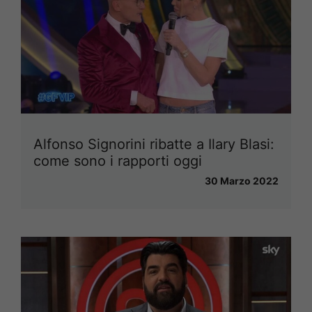
Alfonso Signorini ribatte a Ilary Blasi:
come sono i rapporti oggi
30 Marzo 2022