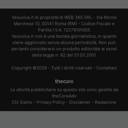
Vesuvius.it di proprietà di WEB 365 SRL - Via Nicola
Marchese 10, 00141 Roma (RM) - Codice Fiscale e
Partita I.V.A. 12279101005
Vesuvius.it non è una testata giornalistica, in quanto
viene aggiornato senza alcuna periodicità. Non può
pertanto considerarsi un prodotto editoriale ai sensi
della legge n. 62 del 07.03.2001
Copyright ©2026 - Tutti i diritti riservati -
Contattaci
Le attività pubblicitarie su questo sito sono gestite da
theCoreAdv
Chi Siamo
-
Privacy Policy
-
Disclaimer
-
Redazione