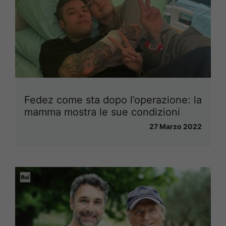
Fedez come sta dopo l’operazione: la
mamma mostra le sue condizioni
27 Marzo 2022