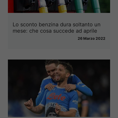
Lo sconto benzina dura soltanto un
mese: che cosa succede ad aprile
26 Marzo 2022