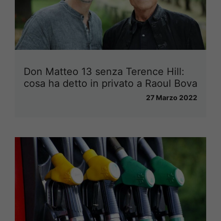
Don Matteo 13 senza Terence Hill:
cosa ha detto in privato a Raoul Bova
27 Marzo 2022