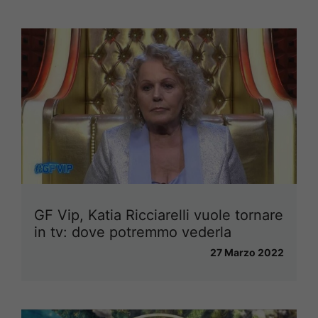
GF Vip, Katia Ricciarelli vuole tornare
in tv: dove potremmo vederla
27 Marzo 2022