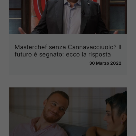
Masterchef senza Cannavacciuolo? Il
futuro è segnato: ecco la risposta
30 Marzo 2022