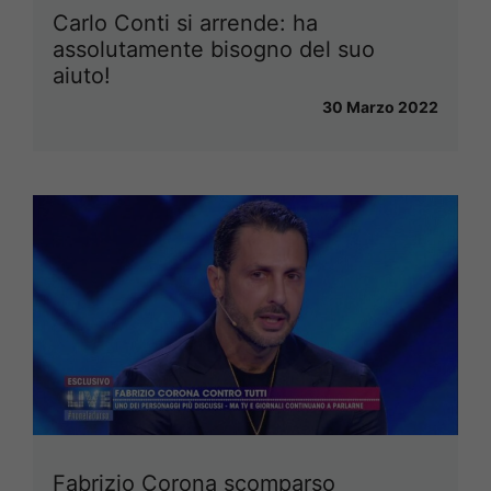
Carlo Conti si arrende: ha
assolutamente bisogno del suo
aiuto!
30 Marzo 2022
Fabrizio Corona scomparso