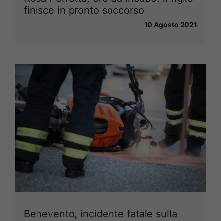
finisce in pronto soccorso
10 Agosto 2021
Benevento, incidente fatale sulla