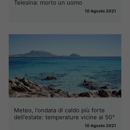
Telesina: morto un uomo
10 Agosto 2021
Meteo, l’ondata di caldo più forte
dell’estate: temperature vicine ai 50°
10 Agosto 2021