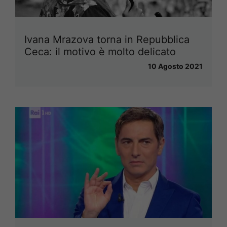
Ivana Mrazova torna in Repubblica
Ceca: il motivo è molto delicato
10 Agosto 2021