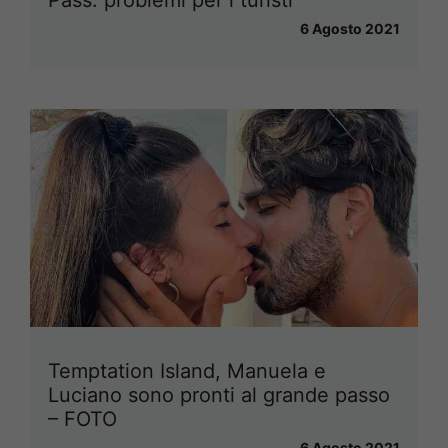
6 Agosto 2021
Temptation Island, Manuela e
Luciano sono pronti al grande passo
– FOTO
6 Agosto 2021