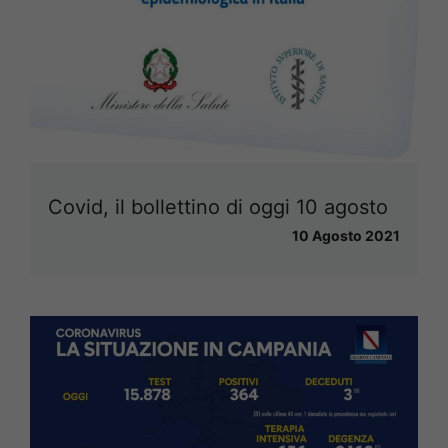
Covid, il bollettino di oggi 10 agosto
10 Agosto 2021