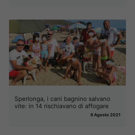
Sperlonga, i cani bagnino salvano
vite: in 14 rischiavano di affogare
9 Agosto 2021