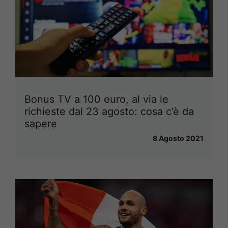
Bonus TV a 100 euro, al via le
richieste dal 23 agosto: cosa c’è da
sapere
8 Agosto 2021