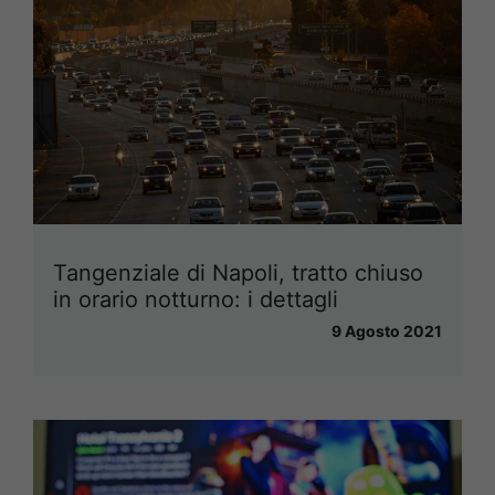
Tangenziale di Napoli, tratto chiuso
in orario notturno: i dettagli
9 Agosto 2021