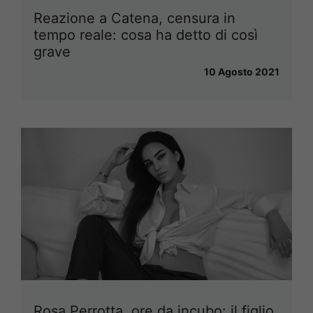
Reazione a Catena, censura in
tempo reale: cosa ha detto di così
grave
10 Agosto 2021
Rosa Perrotta, ore da incubo: il figlio