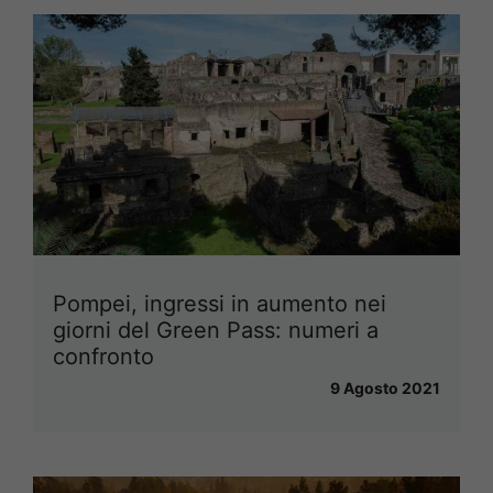
Pompei, ingressi in aumento nei
giorni del Green Pass: numeri a
confronto
9 Agosto 2021