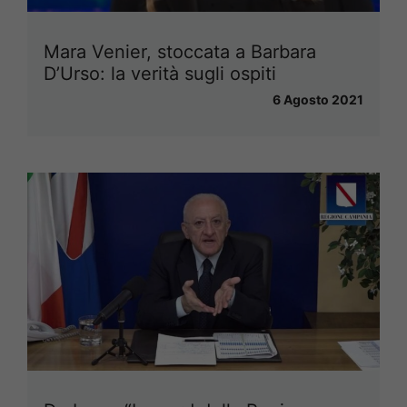
Mara Venier, stoccata a Barbara
D’Urso: la verità sugli ospiti
6 Agosto 2021