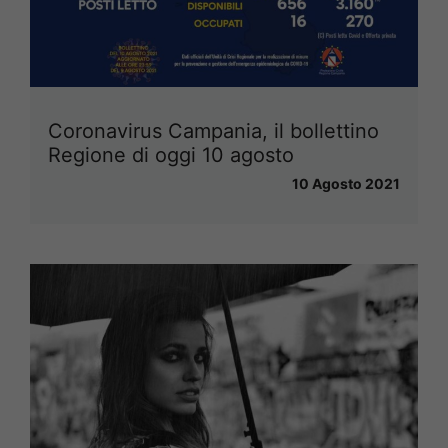
Coronavirus Campania, il bollettino
Regione di oggi 10 agosto
10 Agosto 2021