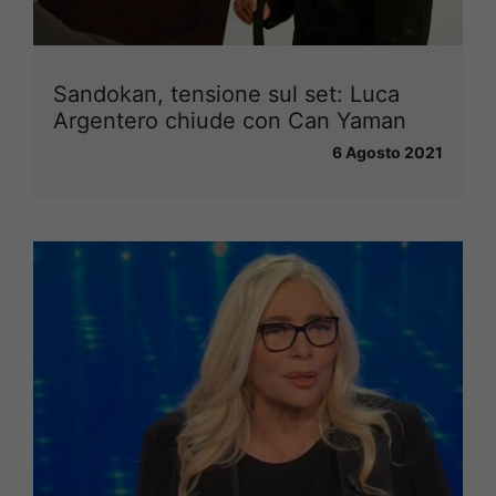
Sandokan, tensione sul set: Luca
Argentero chiude con Can Yaman
6 Agosto 2021