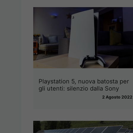
Playstation 5, nuova batosta per
gli utenti: silenzio dalla Sony
2 Agosto 2022