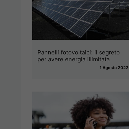
Pannelli fotovoltaici: il segreto
per avere energia illimitata
1 Agosto 2022