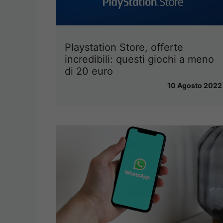
Playstation Store, offerte
incredibili: questi giochi a meno
di 20 euro
10 Agosto 2022