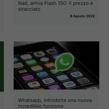
Iliad, arriva Flash 150: il prezzo è
stracciato
8 Agosto 2022
Whatsapp, introdotta una nuova
incredibile funzione