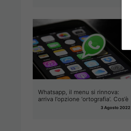
Whatsapp, il menu si rinnova:
arriva l’opzione ‘ortografia’. Cos’è
3 Agosto 2022