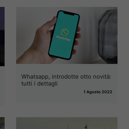
Whatsapp, introdotte otto novità:
tutti i dettagli
1 Agosto 2022