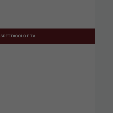
SPETTACOLO E TV