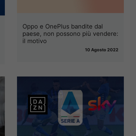
Oppo e OnePlus bandite dal
paese, non possono più vendere:
il motivo
10 Agosto 2022