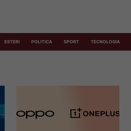
ESTERI
POLITICA
SPORT
TECNOLOGIA