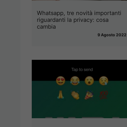
Whatsapp, tre novità importanti
riguardanti la privacy: cosa
cambia
9 Agosto 2022