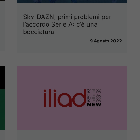
Sky-DAZN, primi problemi per
l’accordo Serie A: c’è una
bocciatura
9 Agosto 2022