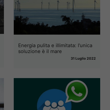
Energia pulita e illimitata: l’unica
soluzione è il mare
31 Luglio 2022