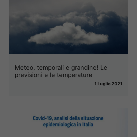
Meteo, temporali e grandine! Le
previsioni e le temperature
1 Luglio 2021