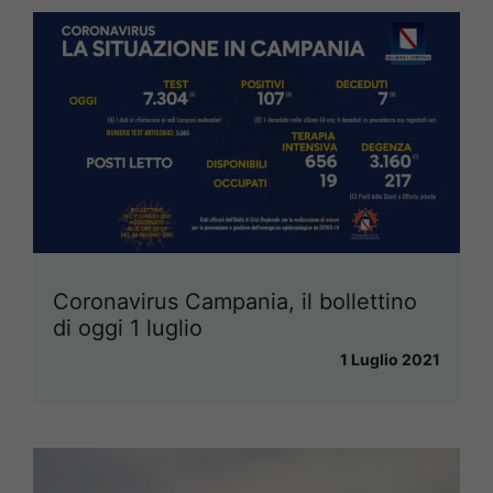
Coronavirus Campania, il bollettino
di oggi 1 luglio
1 Luglio 2021