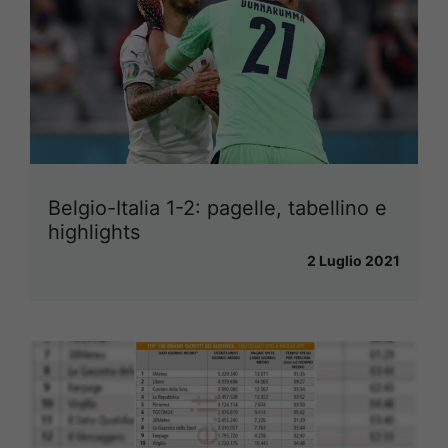
Belgio-Italia 1-2: pagelle, tabellino e
highlights
2 Luglio 2021