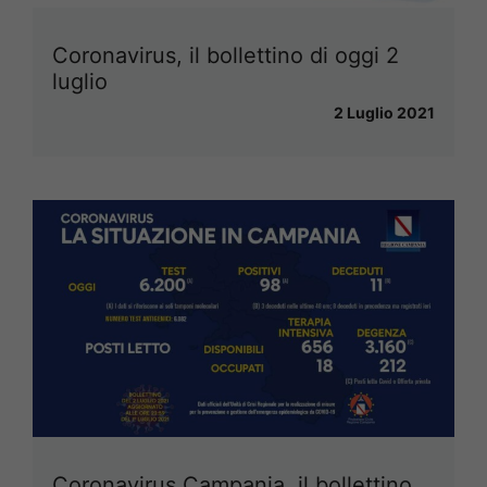
Coronavirus, il bollettino di oggi 2
luglio
2 Luglio 2021
Coronavirus Campania, il bollettino