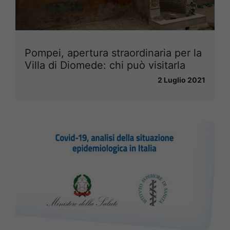
Pompei, apertura straordinaria per la
Villa di Diomede: chi può visitarla
2 Luglio 2021