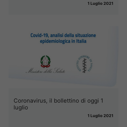
1 Luglio 2021
Coronavirus, il bollettino di oggi 1
luglio
1 Luglio 2021