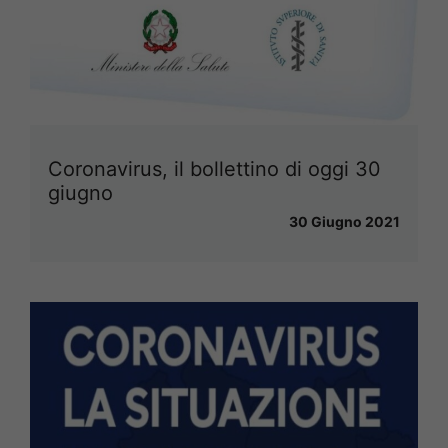
Coronavirus, il bollettino di oggi 30
giugno
30 Giugno 2021