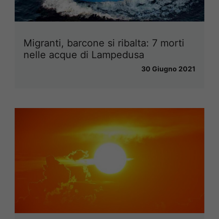
Migranti, barcone si ribalta: 7 morti
nelle acque di Lampedusa
30 Giugno 2021