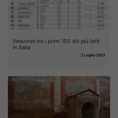
Vesuvius tra i primi 100 siti più letti
in Italia
2 Luglio 2021