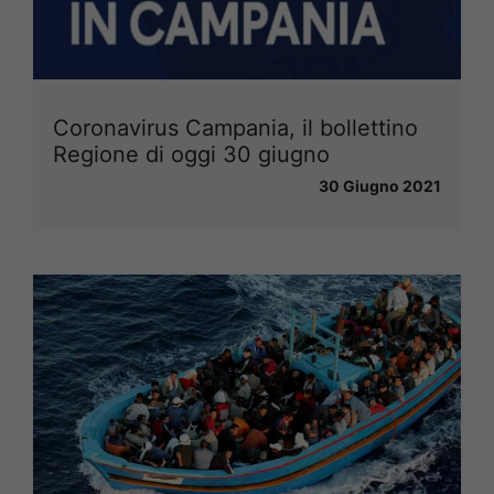
Coronavirus Campania, il bollettino
Regione di oggi 30 giugno
30 Giugno 2021