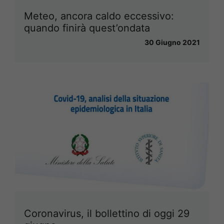
Meteo, ancora caldo eccessivo:
quando finirà quest’ondata
30 Giugno 2021
Coronavirus, il bollettino di oggi 29