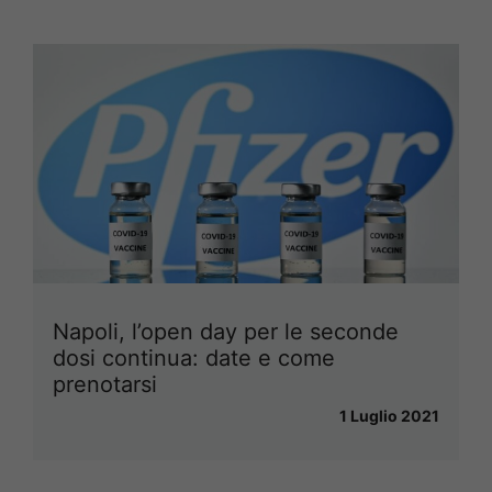
Napoli, l’open day per le seconde
dosi continua: date e come
prenotarsi
1 Luglio 2021