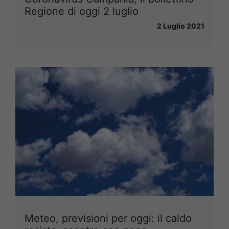
Regione di oggi 2 luglio
2 Luglio 2021
Meteo, previsioni per oggi: il caldo