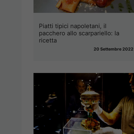
Piatti tipici napoletani, il
pacchero allo scarpariello: la
ricetta
20 Settembre 2022