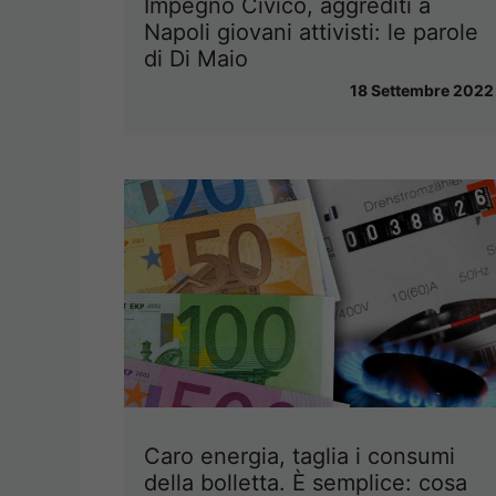
Impegno Civico, aggrediti a
Napoli giovani attivisti: le parole
di Di Maio
18 Settembre 2022
Caro energia, taglia i consumi
della bolletta. È semplice: cosa