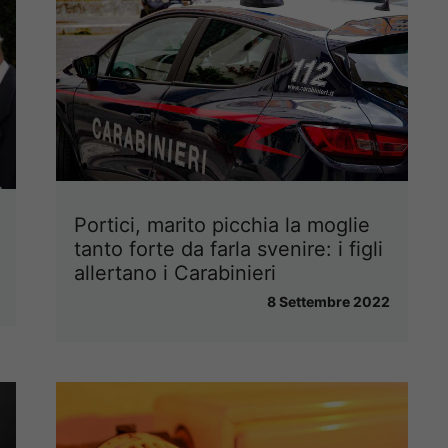
Portici, marito picchia la moglie
tanto forte da farla svenire: i figli
allertano i Carabinieri
8 Settembre 2022