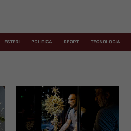
ESTERI
POLITICA
SPORT
TECNOLOGIA