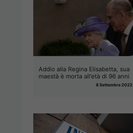
Addio alla Regina Elisabetta, sua
maestà è morta all’età di 96 anni
8 Settembre 2022