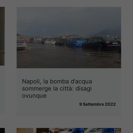
Napoli, la bomba d’acqua
sommerge la città: disagi
ovunque
9 Settembre 2022