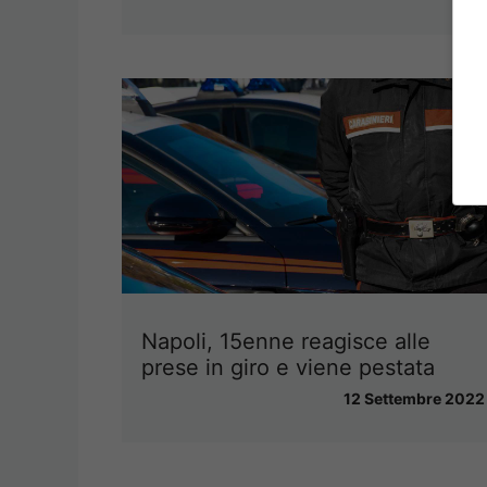
Napoli, 15enne reagisce alle
prese in giro e viene pestata
12 Settembre 2022