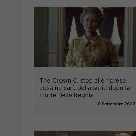
The Crown 6, stop alle riprese:
cosa ne sarà della serie dopo la
morte della Regina
9 Settembre 2022