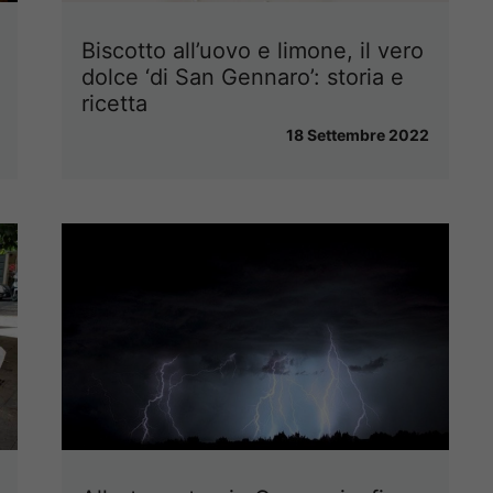
Biscotto all’uovo e limone, il vero
dolce ‘di San Gennaro’: storia e
ricetta
18 Settembre 2022