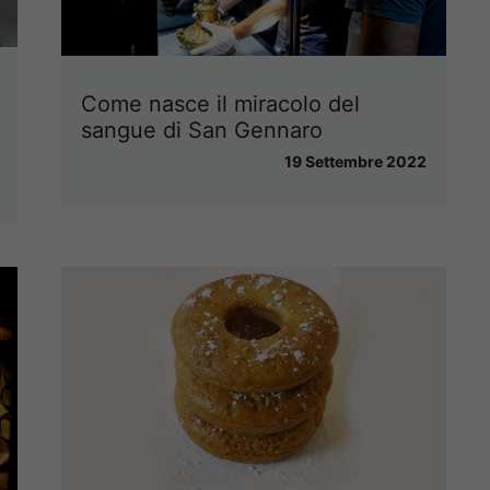
Come nasce il miracolo del
sangue di San Gennaro
19 Settembre 2022