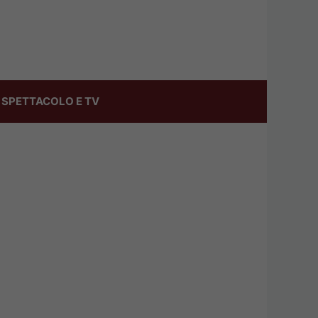
SPETTACOLO E TV