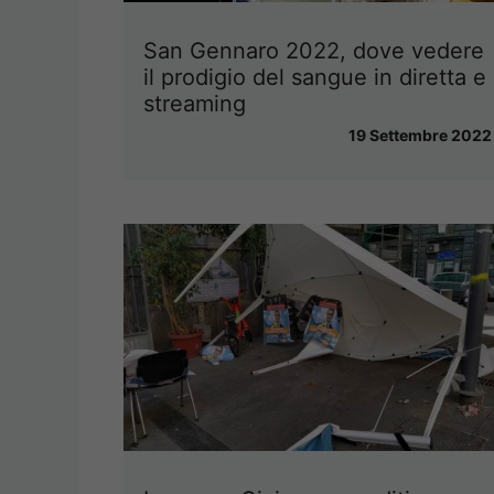
San Gennaro 2022, dove vedere
il prodigio del sangue in diretta e
streaming
19 Settembre 2022