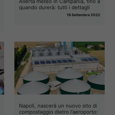
Allerta meteo in Campania, fino a
quando durerà: tutti i dettagli
16 Settembre 2022
Napoli, nascerà un nuovo sito di
compostaggio dietro l’aeroporto: