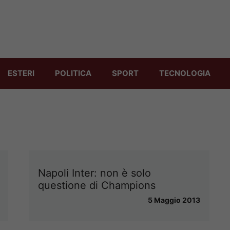
ESTERI
POLITICA
SPORT
TECNOLOGIA
Napoli Inter: non è solo
questione di Champions
5 Maggio 2013