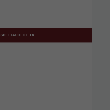
SPETTACOLO E TV