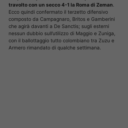
travolto con un secco 4-1 la Roma di Zeman
.
Ecco quindi confermato il terzetto difensivo
composto da Campagnaro, Britos e Gamberini
che agirà davanti a De Sanctis; sugli esterni
nessun dubbio sull’utilizzo di Maggio e Zuniga,
con il ballottaggio tutto colombiano tra Zuzu e
Armero rimandato di qualche settimana.