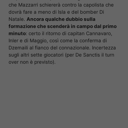
che Mazzarri schiererà contro la capolista che
dovrà fare a meno di Isla e del bomber Di
Natale.
Ancora qualche dubbio sulla
formazione che scenderà in campo dal primo
minuto
: certo il ritorno di capitan Cannavaro,
Inler e di Maggio, così come la conferma di
Dzemaili al fianco del connazionale. Incertezza
sugli altri sette giocatori (per De Sanctis il turn
over non è previsto).