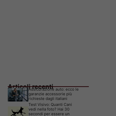
Articoli recenti
Assicurazione auto: ecco le
garanzie accessorie più
richieste dagli italiani
Test Visivo: Quanti Cani
vedi nella foto? Hai 30
secondi per essere un