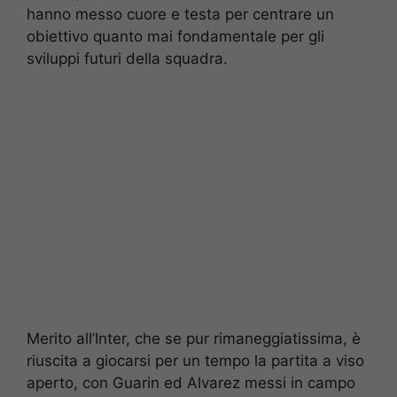
hanno messo cuore e testa per centrare un
obiettivo quanto mai fondamentale per gli
sviluppi futuri della squadra.
Merito all’Inter, che se pur rimaneggiatissima, è
riuscita a giocarsi per un tempo la partita a viso
aperto, con Guarin ed Alvarez messi in campo