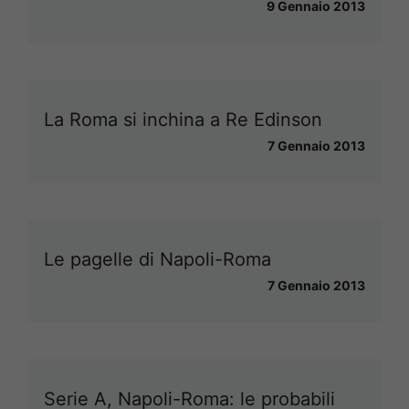
9 Gennaio 2013
La Roma si inchina a Re Edinson
7 Gennaio 2013
Le pagelle di Napoli-Roma
7 Gennaio 2013
Serie A, Napoli-Roma: le probabili