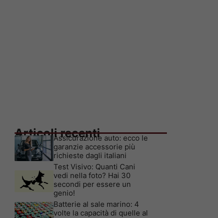
Articoli recenti
Assicurazione auto: ecco le
garanzie accessorie più
richieste dagli italiani
Test Visivo: Quanti Cani
vedi nella foto? Hai 30
secondi per essere un
genio!
Batterie al sale marino: 4
volte la capacità di quelle al