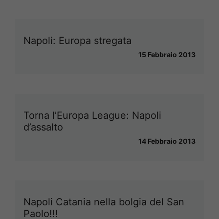
Napoli: Europa stregata
15 Febbraio 2013
Torna l’Europa League: Napoli
d’assalto
14 Febbraio 2013
Napoli Catania nella bolgia del San
Paolo!!!