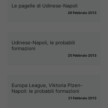
Le pagelle di Udinese-Napoli
26 Febbraio 2013
Udinese-Napoli, le probabili
formazioni
25 Febbraio 2013
Europa League, Viktoria Plzen-
Napoli: le probabili formazioni
21 Febbraio 2013