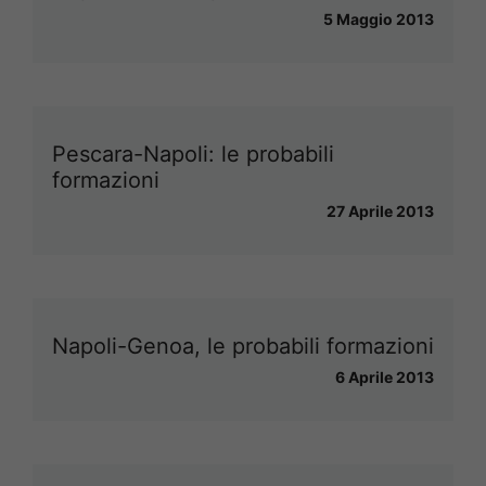
5 Maggio 2013
Pescara-Napoli: le probabili
formazioni
27 Aprile 2013
Napoli-Genoa, le probabili formazioni
6 Aprile 2013