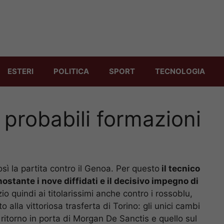
ESTERI
POLITICA
SPORT
TECNOLOGIA
 probabili formazioni
sì la partita contro il Genoa. Per questo
il tecnico
nostante i nove diffidati e il decisivo impegno di
io quindi ai titolarissimi anche contro i rossoblu,
 alla vittoriosa trasferta di Torino: gli unici cambi
 ritorno in porta di Morgan De Sanctis e quello sul