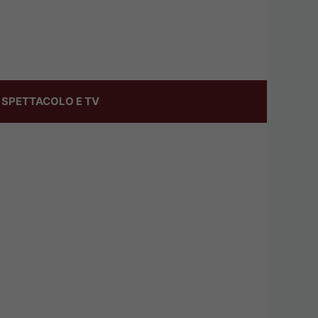
SPETTACOLO E TV