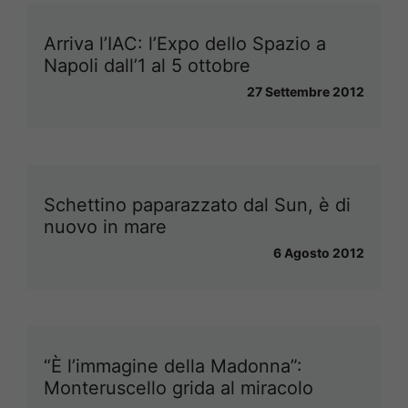
Arriva l’IAC: l’Expo dello Spazio a
Napoli dall’1 al 5 ottobre
27 Settembre 2012
Schettino paparazzato dal Sun, è di
nuovo in mare
6 Agosto 2012
“È l’immagine della Madonna”:
Monteruscello grida al miracolo