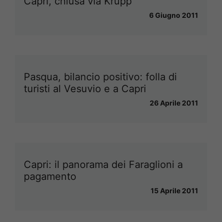
Capri, chiusa via Krupp
6 Giugno 2011
Pasqua, bilancio positivo: folla di
turisti al Vesuvio e a Capri
26 Aprile 2011
Capri: il panorama dei Faraglioni a
pagamento
15 Aprile 2011