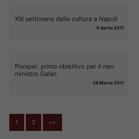
XIII settimana della cultura a Napoli
6 Aprile 2011
Pompei: primo obiettivo per il neo
ministro Galan
28 Marzo 2011
1
2
>>