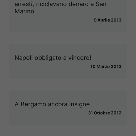
arresti, riciclavano denaro a San
Marino
9 Aprile 2013
Napoli obbligato a vincere!
10 Marzo 2013
A Bergamo ancora Insigne
31 Ottobre 2012