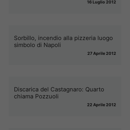
16 Luglio 2012
Sorbillo, incendio alla pizzeria luogo
simbolo di Napoli
27 Aprile 2012
Discarica del Castagnaro: Quarto
chiama Pozzuoli
22 Aprile 2012