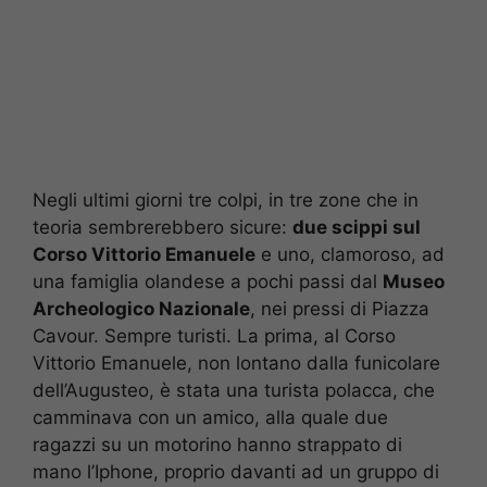
Negli ultimi giorni tre colpi, in tre zone che in
teoria sembrerebbero sicure:
due scippi sul
Corso Vittorio Emanuele
e uno, clamoroso, ad
una famiglia olandese a pochi passi dal
Museo
Archeologico Nazionale
, nei pressi di Piazza
Cavour. Sempre turisti. La prima, al Corso
Vittorio Emanuele, non lontano dalla funicolare
dell’Augusteo, è stata una turista polacca, che
camminava con un amico, alla quale due
ragazzi su un motorino hanno strappato di
mano l’Iphone, proprio davanti ad un gruppo di