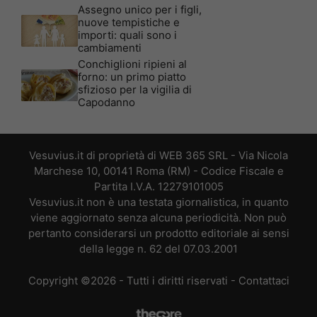
Assegno unico per i figli,
nuove tempistiche e
importi: quali sono i
cambiamenti
Conchiglioni ripieni al
forno: un primo piatto
sfizioso per la vigilia di
Capodanno
Vesuvius.it di proprietà di WEB 365 SRL - Via Nicola
Marchese 10, 00141 Roma (RM) - Codice Fiscale e
Partita I.V.A. 12279101005
Vesuvius.it non è una testata giornalistica, in quanto
viene aggiornato senza alcuna periodicità. Non può
pertanto considerarsi un prodotto editoriale ai sensi
della legge n. 62 del 07.03.2001
Copyright ©2026 - Tutti i diritti riservati -
Contattaci