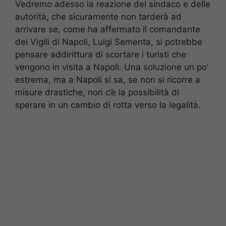
Vedremo adesso la reazione del sindaco e delle
autorità, che sicuramente non tarderà ad
arrivare se, come ha affermato il comandante
dei Vigili di Napoli, Luigi Sementa, si potrebbe
pensare addirittura di scortare i turisti che
vengono in visita a Napoli. Una soluzione un po’
estrema, ma a Napoli si sa, se non si ricorre a
misure drastiche, non c’è la possibilità di
sperare in un cambio di rotta verso la legalità.