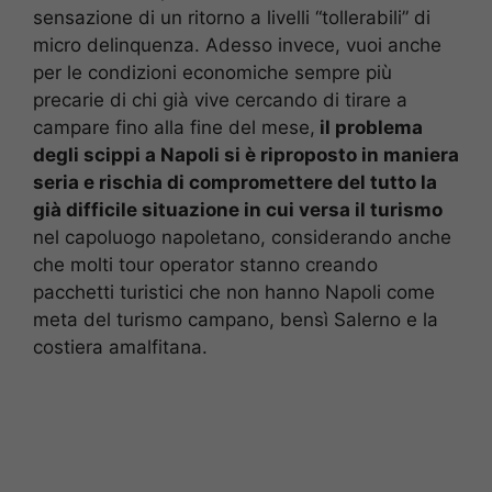
sensazione di un ritorno a livelli “tollerabili” di
micro delinquenza. Adesso invece, vuoi anche
per le condizioni economiche sempre più
precarie di chi già vive cercando di tirare a
campare fino alla fine del mese,
il problema
degli scippi a Napoli si è riproposto in maniera
seria e rischia di compromettere del tutto la
già difficile situazione in cui versa il turismo
nel capoluogo napoletano, considerando anche
che molti tour operator stanno creando
pacchetti turistici che non hanno Napoli come
meta del turismo campano, bensì Salerno e la
costiera amalfitana.