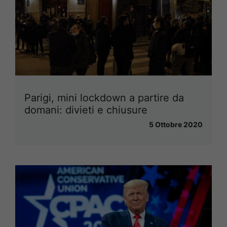
Parigi, mini lockdown a partire da
domani: divieti e chiusure
5 Ottobre 2020