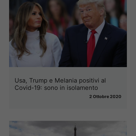
Usa, Trump e Melania positivi al
Covid-19: sono in isolamento
2 Ottobre 2020