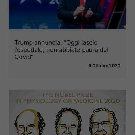
Trump annuncia: “Oggi lascio
l’ospedale, non abbiate paura del
Covid”
5 Ottobre 2020