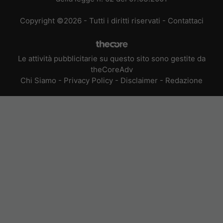
Copyright ©2026 - Tutti i diritti riservati -
Contattaci
Le attività pubblicitarie su questo sito sono gestite da
theCoreAdv
Chi Siamo
-
Privacy Policy
-
Disclaimer
-
Redazione