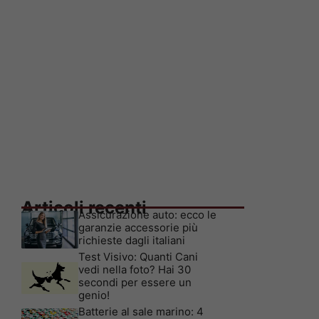
Articoli recenti
Assicurazione auto: ecco le
garanzie accessorie più
richieste dagli italiani
Test Visivo: Quanti Cani
vedi nella foto? Hai 30
secondi per essere un
genio!
Batterie al sale marino: 4