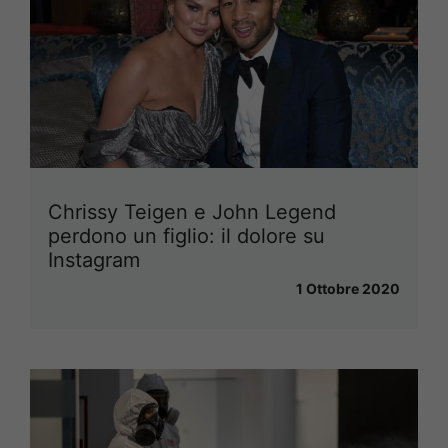
Chrissy Teigen e John Legend
perdono un figlio: il dolore su
Instagram
1 Ottobre 2020