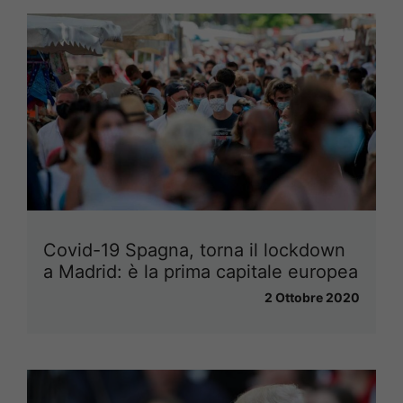
Covid-19 Spagna, torna il lockdown
a Madrid: è la prima capitale europea
2 Ottobre 2020