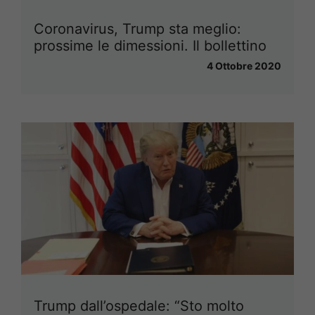
Coronavirus, Trump sta meglio:
prossime le dimessioni. Il bollettino
4 Ottobre 2020
Trump dall’ospedale: “Sto molto