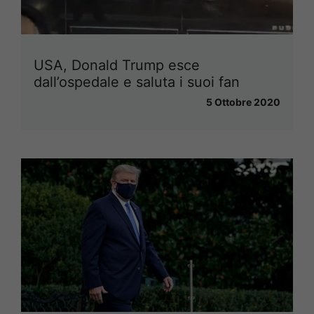
USA, Donald Trump esce
dall’ospedale e saluta i suoi fan
5 Ottobre 2020