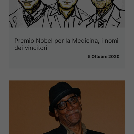
Premio Nobel per la Medicina, i nomi
dei vincitori
5 Ottobre 2020