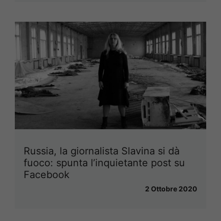
Russia, la giornalista Slavina si dà
fuoco: spunta l’inquietante post su
Facebook
2 Ottobre 2020