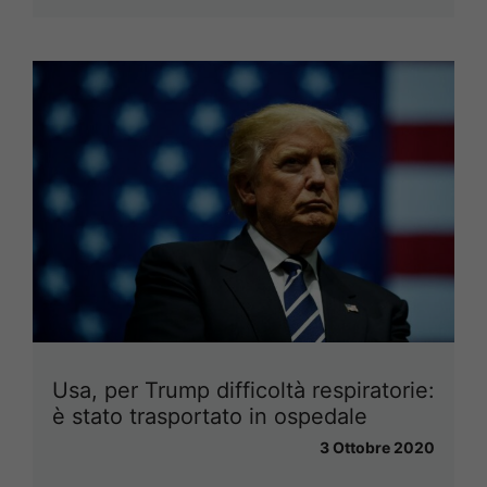
Usa, per Trump difficoltà respiratorie:
è stato trasportato in ospedale
3 Ottobre 2020