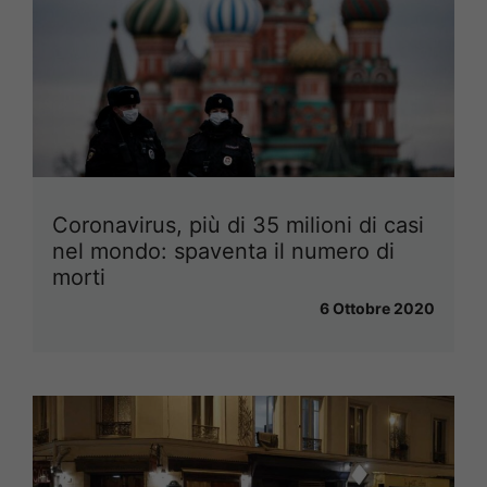
Coronavirus, più di 35 milioni di casi
nel mondo: spaventa il numero di
morti
6 Ottobre 2020