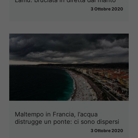
3 Ottobre 2020
Maltempo in Francia, l’acqua
distrugge un ponte: ci sono dispersi
3 Ottobre 2020