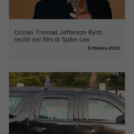
Ucciso Thomas Jefferson Byrd:
recitò nei film di Spike Lee
5 Ottobre 2020