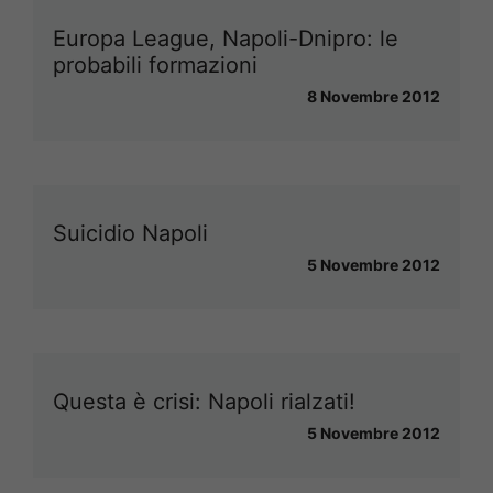
Europa League, Napoli-Dnipro: le
probabili formazioni
8 Novembre 2012
Suicidio Napoli
5 Novembre 2012
Questa è crisi: Napoli rialzati!
5 Novembre 2012