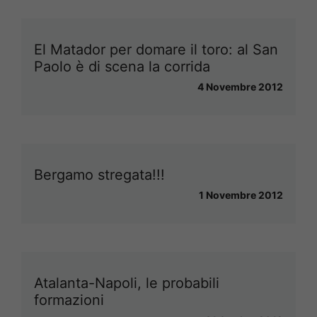
El Matador per domare il toro: al San
Paolo è di scena la corrida
4 Novembre 2012
Bergamo stregata!!!
1 Novembre 2012
Atalanta-Napoli, le probabili
formazioni