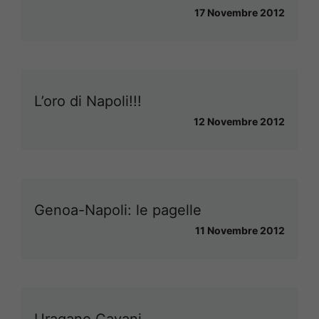
17 Novembre 2012
L’oro di Napoli!!!
12 Novembre 2012
Genoa-Napoli: le pagelle
11 Novembre 2012
Uragano Cavani