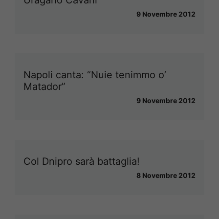
9 Novembre 2012
Napoli canta: “Nuie tenimmo o’
Matador”
9 Novembre 2012
Col Dnipro sarà battaglia!
8 Novembre 2012