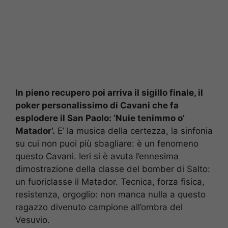
In pieno recupero poi arriva il sigillo finale, il
poker personalissimo di Cavani che fa
esplodere il San Paolo: ‘Nuie tenimmo o’
Matador’.
E’ la musica della certezza, la sinfonia
su cui non puoi più sbagliare: è un fenomeno
questo Cavani. Ieri si è avuta l’ennesima
dimostrazione della classe del bomber di Salto:
un fuoriclasse il Matador. Tecnica, forza fisica,
resistenza, orgoglio: non manca nulla a questo
ragazzo divenuto campione all’ombra del
Vesuvio.