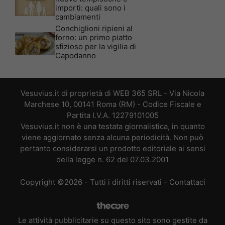
importi: quali sono i
cambiamenti
Conchiglioni ripieni al
forno: un primo piatto
sfizioso per la vigilia di
Capodanno
Vesuvius.it di proprietà di WEB 365 SRL - Via Nicola
Marchese 10, 00141 Roma (RM) - Codice Fiscale e
Partita I.V.A. 12279101005
Vesuvius.it non è una testata giornalistica, in quanto
viene aggiornato senza alcuna periodicità. Non può
pertanto considerarsi un prodotto editoriale ai sensi
della legge n. 62 del 07.03.2001
Copyright ©2026 - Tutti i diritti riservati -
Contattaci
Le attività pubblicitarie su questo sito sono gestite da