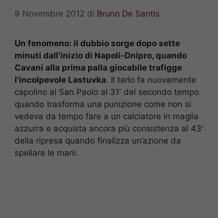
9 Novembre 2012
di
Bruno De Santis
Un fenomeno: il dubbio sorge dopo sette
minuti dall’inizio di Napoli-Dnipro, quando
Cavani alla prima palla giocabile trafigge
l’incolpevole Lastuvka
. Il tarlo fa nuovamente
capolino al San Paolo al 31′ del secondo tempo
quando trasforma una punizione come non si
vedeva da tempo fare a un calciatore in maglia
azzurra e acquista ancora più consistenza al 43′
della ripresa quando finalizza un’azione da
spellare le mani.