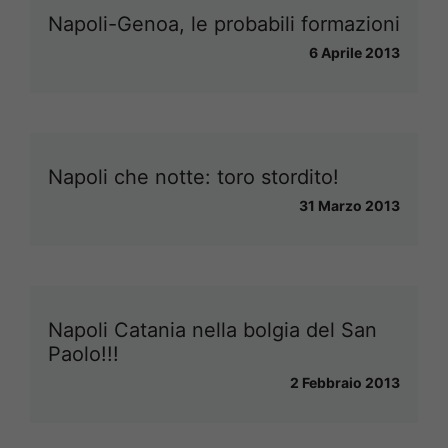
Napoli-Genoa, le probabili formazioni
6 Aprile 2013
Napoli che notte: toro stordito!
31 Marzo 2013
Napoli Catania nella bolgia del San
Paolo!!!
2 Febbraio 2013