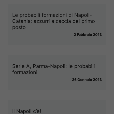
Le probabili formazioni di Napoli-
Catania: azzurri a caccia del primo
posto
2 Febbraio 2013
Serie A, Parma-Napoli: le probabili
formazioni
26 Gennaio 2013
Il Napoli c’è!