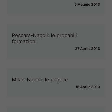
5 Maggio 2013
Pescara-Napoli: le probabili
formazioni
27 Aprile 2013
Milan-Napoli: le pagelle
15 Aprile 2013