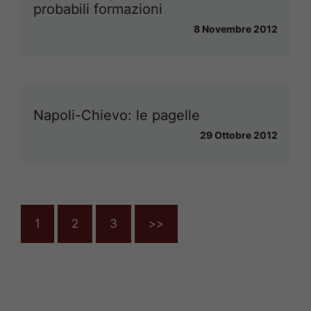
probabili formazioni
8 Novembre 2012
Napoli-Chievo: le pagelle
29 Ottobre 2012
1
2
3
>>