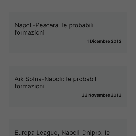
Napoli-Pescara: le probabili
formazioni
1 Dicembre 2012
Aik Solna-Napoli: le probabili
formazioni
22 Novembre 2012
Europa League, Napoli-Dnipro: le