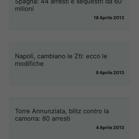
Spagna: 44 arresti e sequestri da 60
milioni
18 Aprile 2013
Napoli, cambiano le Ztl: ecco le
modifiche
9 Aprile 2013
Torre Annunziata, blitz contro la
camorra: 80 arresti
4 Aprile 2013