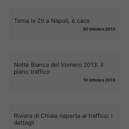
Torna la Ztl a Napoli, è caos
30 Ottobre 2013
Notte Bianca del Vomero 2013: il
piano traffico
10 Ottobre 2013
Riviera di Chiaia riaperta al traffico: i
dettagli