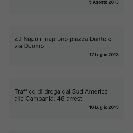
5 Agosto 2013
Ztl Napoli, riaprono piazza Dante e
via Duomo
17 Luglio 2013
Traffico di droga dal Sud America
alla Campania: 46 arresti
16 Luglio 2013