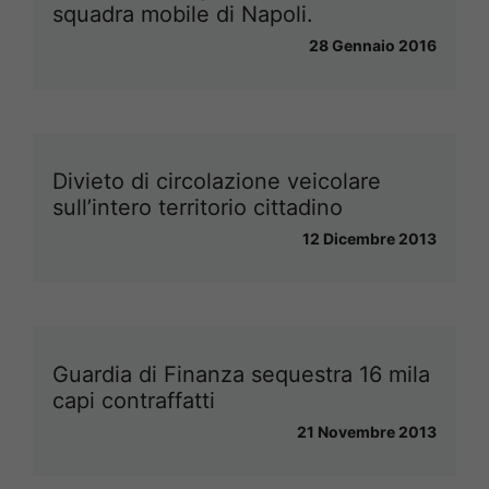
squadra mobile di Napoli.
28 Gennaio 2016
Divieto di circolazione veicolare
sull’intero territorio cittadino
12 Dicembre 2013
Guardia di Finanza sequestra 16 mila
capi contraffatti
21 Novembre 2013