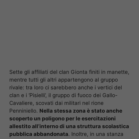
Sette gli affiliati del clan Gionta finiti in manette,
mentre tutti gli altri appartengono al gruppo
rivale: tra loro ci sarebbero anche i vertici del
clan e i ‘Pisielli’, il gruppo di fuoco dei Gallo-
Cavaliere, scovati dai militari nel rione
Penniniello.
Nella stessa zona è stato anche
scoperto un poligono per le esercitazioni
allestito all’interno di una struttura scolastica
pubblica abbandonata
. Inoltre, in una stanza