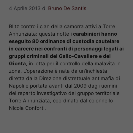
4 Aprile 2013
di
Bruno De Santis
Blitz contro i clan della camorra attivi a Torre
Annunziata: questa notte
i carabinieri hanno
eseguito 80 ordinanze di custodia cautelare
in carcere nei confronti di personaggi legati ai
gruppi criminali dei Gallo-Cavaliere e dei
Gionta
, in lotta per il controllo della malavita in
zona. L’operazione è nata da un’inchiesta
diretta dalla Direzione distrettuale antimafia di
Napoli e portata avanti dal 2009 dagli uomini
del reparto investigativo del gruppo territoriale
Torre Annunziata, coordinato dal colonnello
Nicola Conforti.