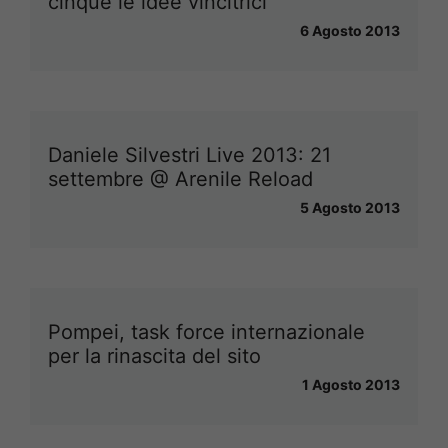
cinque le idee vincitrici
6 Agosto 2013
Daniele Silvestri Live 2013: 21
settembre @ Arenile Reload
5 Agosto 2013
Pompei, task force internazionale
per la rinascita del sito
1 Agosto 2013