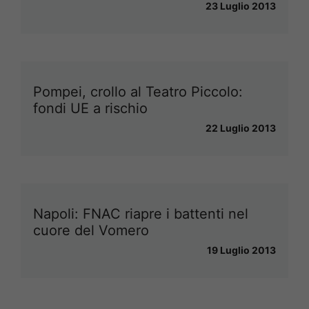
23 Luglio 2013
Pompei, crollo al Teatro Piccolo:
fondi UE a rischio
22 Luglio 2013
Napoli: FNAC riapre i battenti nel
cuore del Vomero
19 Luglio 2013