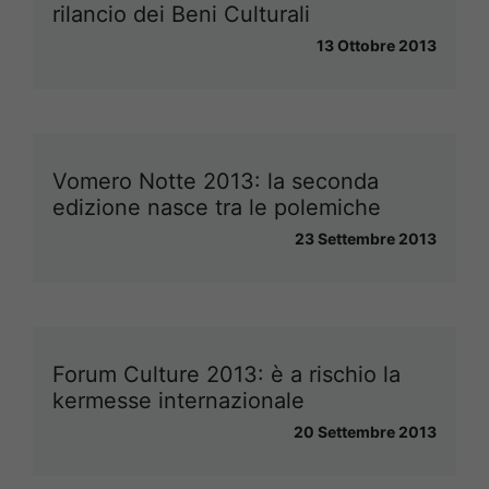
rilancio dei Beni Culturali
13 Ottobre 2013
Vomero Notte 2013: la seconda
edizione nasce tra le polemiche
23 Settembre 2013
Forum Culture 2013: è a rischio la
kermesse internazionale
20 Settembre 2013