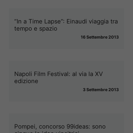
“In a Time Lapse”: Einaudi viaggia tra
tempo e spazio
16 Settembre 2013
Napoli Film Festival: al via la XV
edizione
3 Settembre 2013
Pompei, concorso 99ideas: sono