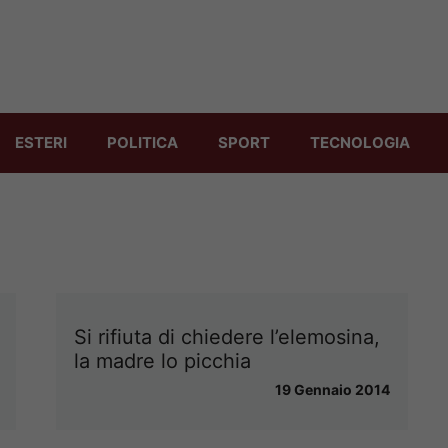
ESTERI
POLITICA
SPORT
TECNOLOGIA
Si rifiuta di chiedere l’elemosina,
la madre lo picchia
19 Gennaio 2014