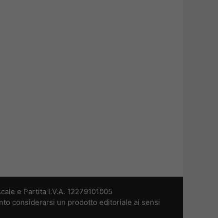
cale e Partita I.V.A. 12279101005
nto considerarsi un prodotto editoriale ai sensi