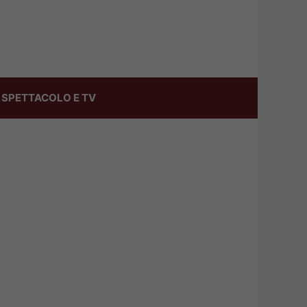
SPETTACOLO E TV