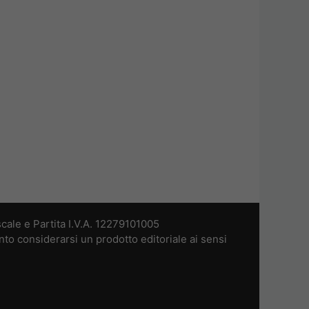
cale e Partita I.V.A. 12279101005
nto considerarsi un prodotto editoriale ai sensi