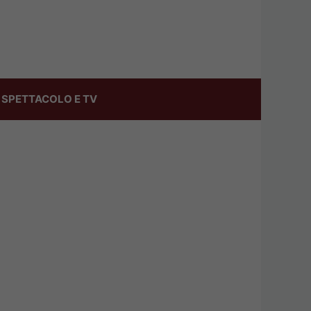
SPETTACOLO E TV