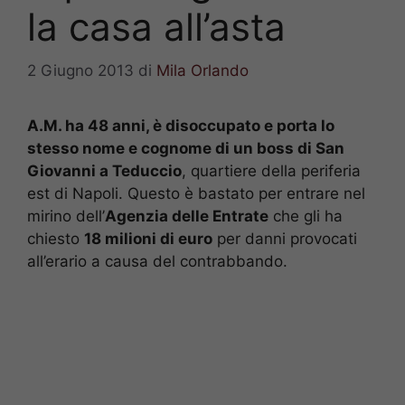
la casa all’asta
2 Giugno 2013
di
Mila Orlando
A.M. ha 48 anni, è disoccupato e porta lo
stesso nome e cognome di un boss di San
Giovanni a Teduccio
, quartiere della periferia
est di Napoli. Questo è bastato per entrare nel
mirino dell’
Agenzia delle Entrate
che gli ha
chiesto
18 milioni di euro
per danni provocati
all’erario a causa del contrabbando.