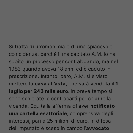
Si tratta di un’omonimia e di una spiacevole
coincidenza, perché il malcapitato A.M. lo ha
subito un processo per contrabbando, ma nel
1983 quando aveva 18 anni ed è caduto in
prescrizione. Intanto, però, A.M. si è visto
mettere la
casa all’asta
, che sarà venduta il
1
luglio per 243 mila euro
. In breve tempo si
sono schierate le controparti per chiarire la
vicenda. Equitalia afferma di aver
notificato
una cartella esattoriale
, comprensiva degli
interessi, pari a 25 milioni di euro. In difesa
dell’imputato è sceso in campo l’
avvocato