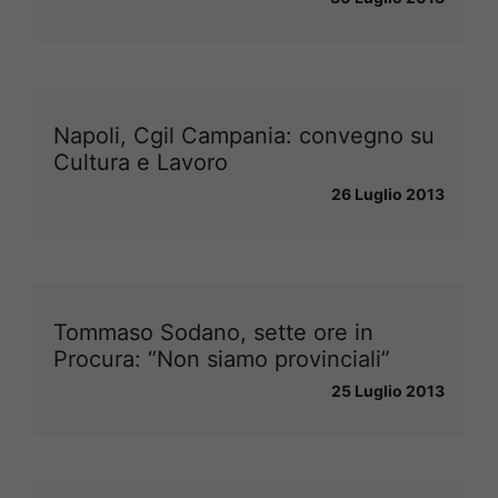
Napoli, Cgil Campania: convegno su
Cultura e Lavoro
26 Luglio 2013
Tommaso Sodano, sette ore in
Procura: “Non siamo provinciali”
25 Luglio 2013