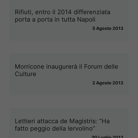
Rifiuti, entro il 2014 differenziata
porta a porta in tutta Napoli
5 Agosto 2013
Morricone inaugurerà il Forum delle
Culture
2 Agosto 2013
Lettieri attacca de Magistris: “Ha
fatto peggio della Iervolino”
30 Luglio 2013