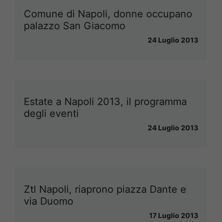
Comune di Napoli, donne occupano
palazzo San Giacomo
24 Luglio 2013
Estate a Napoli 2013, il programma
degli eventi
24 Luglio 2013
Ztl Napoli, riaprono piazza Dante e
via Duomo
17 Luglio 2013