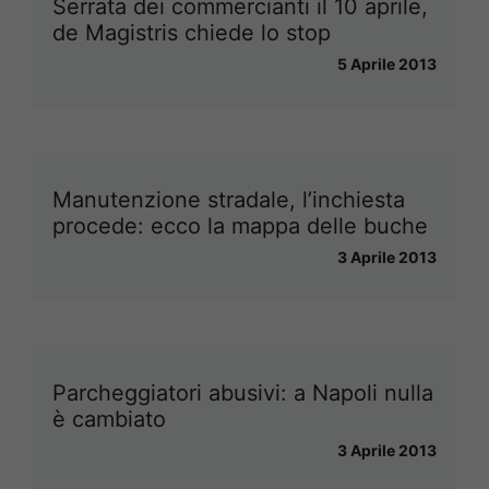
Serrata dei commercianti il 10 aprile,
de Magistris chiede lo stop
5 Aprile 2013
Manutenzione stradale, l’inchiesta
procede: ecco la mappa delle buche
3 Aprile 2013
Parcheggiatori abusivi: a Napoli nulla
è cambiato
3 Aprile 2013