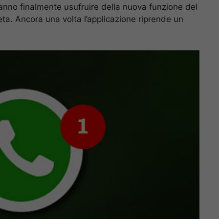
anno finalmente usufruire della nuova funzione del
ta. Ancora una volta l’applicazione riprende un