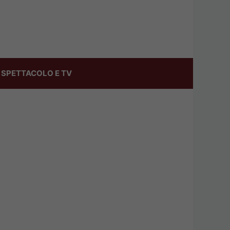
SPETTACOLO E TV