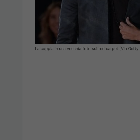
La coppia in una vecchia foto sul red carpet (Via Getty