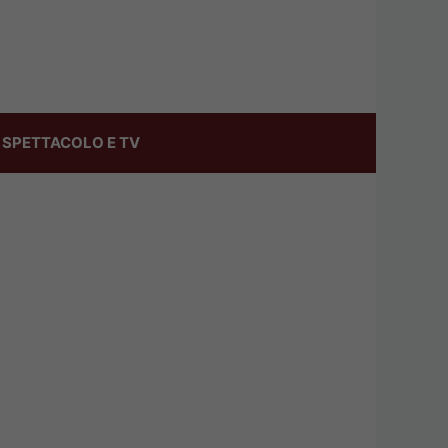
SPETTACOLO E TV