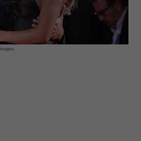
 Images)