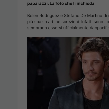
paparazzi. La foto che li inchioda
Belen Rodriguez e Stefano De Martino di 
più spazio ad indiscrezioni. Infatti sono s
sembrano essersi ufficialmente riappacific