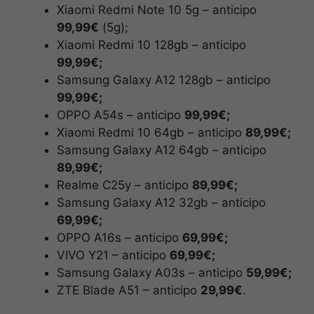
Xiaomi Redmi Note 10 5g – anticipo
99,99€
(5g);
Xiaomi Redmi 10 128gb – anticipo
99,99€;
Samsung Galaxy A12 128gb – anticipo
99,99€;
OPPO A54s – anticipo
99,99€;
Xiaomi Redmi 10 64gb – anticipo
89,99€;
Samsung Galaxy A12 64gb – anticipo
89,99€;
Realme C25y – anticipo
89,99€;
Samsung Galaxy A12 32gb – anticipo
69,99€;
OPPO A16s – anticipo
69,99€;
VIVO Y21 – anticipo
69,99€;
Samsung Galaxy A03s – anticipo
59,99€;
ZTE Blade A51 – anticipo
29,99€
.