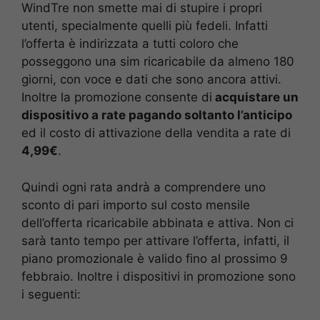
WindTre non smette mai di stupire i propri
utenti, specialmente quelli più fedeli. Infatti
l’offerta è indirizzata a tutti coloro che
posseggono una sim ricaricabile da almeno 180
giorni, con voce e dati che sono ancora attivi.
Inoltre la promozione consente di
acquistare un
dispositivo a rate pagando soltanto l’anticipo
ed il costo di attivazione della vendita a rate di
4,99€
.
Quindi ogni rata andrà a comprendere uno
sconto di pari importo sul costo mensile
dell’offerta ricaricabile abbinata e attiva. Non ci
sarà tanto tempo per attivare l’offerta, infatti, il
piano promozionale è valido fino al prossimo 9
febbraio. Inoltre i dispositivi in promozione sono
i seguenti: