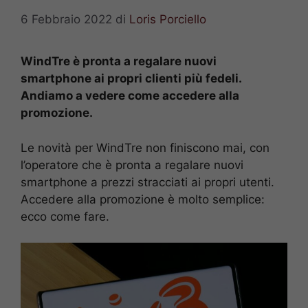
6 Febbraio 2022
di
Loris Porciello
WindTre è pronta a regalare nuovi
smartphone ai propri clienti più fedeli.
Andiamo a vedere come accedere alla
promozione.
Le novità per WindTre non finiscono mai, con
l’operatore che è pronta a regalare nuovi
smartphone a prezzi stracciati ai propri utenti.
Accedere alla promozione è molto semplice:
ecco come fare.