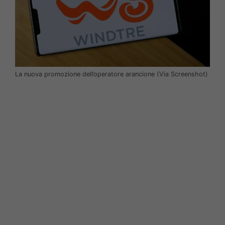
La nuova promozione dell’operatore arancione (Via Screenshot)