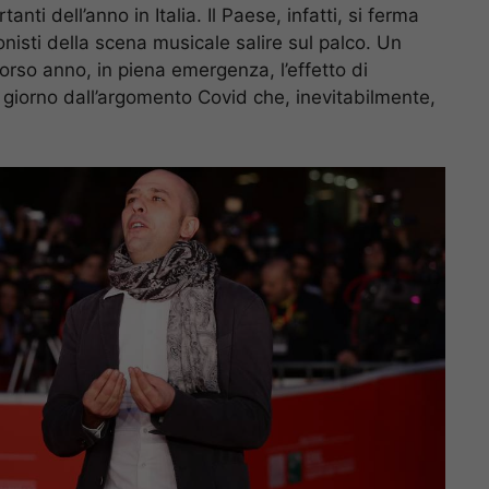
anti dell’anno in Italia. Il Paese, infatti, si ferma
isti della scena musicale salire sul palco. Un
 scorso anno, in piena emergenza, l’effetto di
giorno dall’argomento Covid che, inevitabilmente,