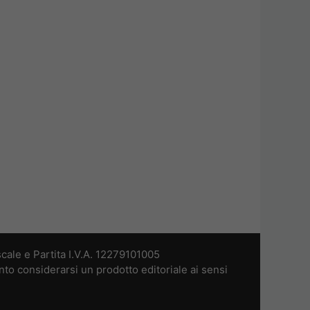
cale e Partita I.V.A. 12279101005
nto considerarsi un prodotto editoriale ai sensi