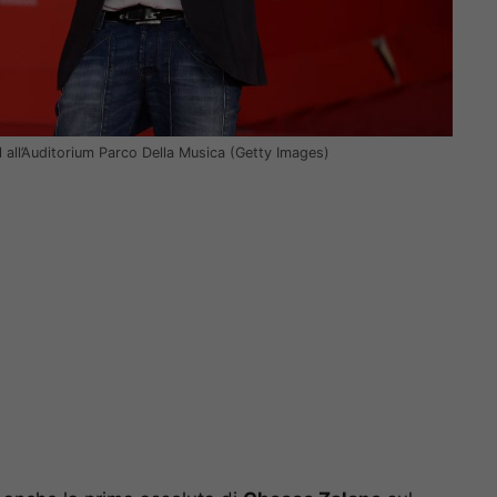
l all’Auditorium Parco Della Musica (Getty Images)