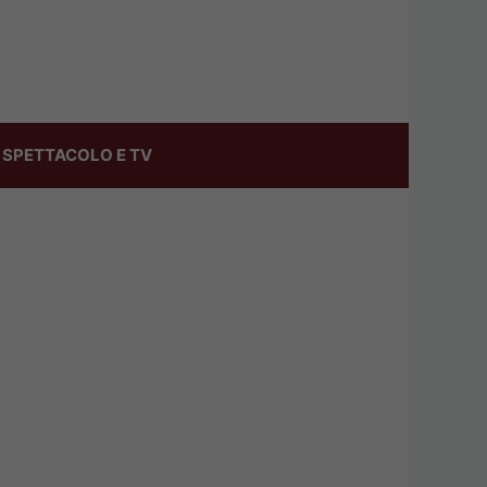
SPETTACOLO E TV