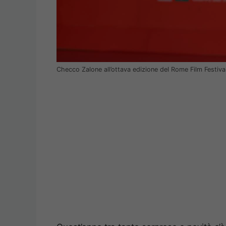
Checco Zalone all’ottava edizione del Rome Film Festiva