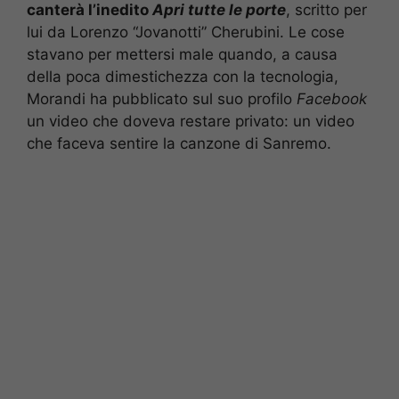
canterà l’inedito
Apri tutte le porte
, scritto per
lui da Lorenzo “Jovanotti” Cherubini. Le cose
stavano per mettersi male quando, a causa
della poca dimestichezza con la tecnologia,
Morandi ha pubblicato sul suo profilo
Facebook
un video che doveva restare privato: un video
che faceva sentire la canzone di Sanremo.