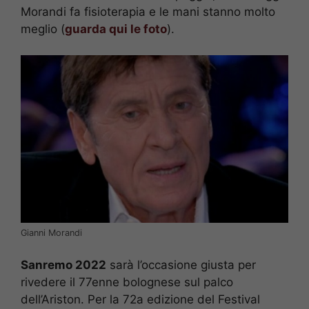
Morandi fa fisioterapia e le mani stanno molto
meglio (
guarda qui le foto
).
Gianni Morandi
Sanremo 2022
sarà l’occasione giusta per
rivedere il 77enne bolognese sul palco
dell’Ariston. Per la 72a edizione del Festival