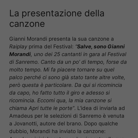
La presentazione della
canzone
Gianni Morandi presenta la sua canzone a
Raiplay
prima del Festival:
“
Salve, sono Gianni
Morandi
, uno dei 25 cantanti in gara al Festival
di Sanremo. Canto da un po’ di tempo, forse da
molto tempo. Mi fa piacere tornare su quel
palco perché ci sono già stato tante altre volte,
però questa è particolare. Da qui si ricomincia
da capo, ho fatto tutto il giro e adesso si
ricomincia. Eccomi qua, la mia canzone si
chiama Apri tutte le porte”
. L’idea di inviarla ad
Amadeus per le selezioni di Sanremo è venuta
a Jovanotti, autore del brano. Dopo qualche
dubbio, Morandi ha inviato la canzone: