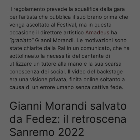
Il regolamento prevede la squalifica dalla gara
per l’artista che pubblica il suo brano prima che
venga ascoltato al Festival, ma in questa
occasione il direttore artistico
Amadeus
ha
“graziato”
Gianni Morandi. Le motivazioni sono
state chiarite dalla Rai in un comunicato, che ha
sottolineato la necessità del cantante di
utilizzare un tutore alla mano e la sua scarsa
conoscenza dei social. Il video del backstage
era una visione privata, finita online soltanto a
causa di un errore umano senza cattiva fede.
Gianni Morandi salvato
da Fedez: il retroscena
Sanremo 2022