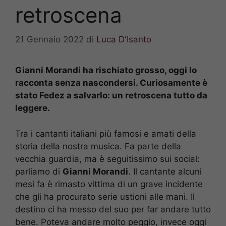
retroscena
21 Gennaio 2022
di
Luca D'Isanto
Gianni Morandi ha rischiato grosso, oggi lo
racconta senza nascondersi. Curiosamente è
stato Fedez a salvarlo: un retroscena tutto da
leggere.
Tra i cantanti italiani più famosi e amati della
storia della nostra musica. Fa parte della
vecchia guardia, ma è seguitissimo sui social:
parliamo di
Gianni Morandi
. Il cantante alcuni
mesi fa è rimasto vittima di un grave incidente
che gli ha procurato serie ustioni alle mani. Il
destino ci ha messo del suo per far andare tutto
bene. Poteva andare molto peggio, invece oggi