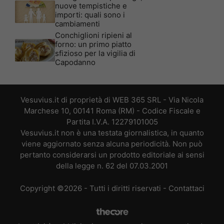
nuove tempistiche e
importi: quali sono i
cambiamenti
Conchiglioni ripieni al
forno: un primo piatto
sfizioso per la vigilia di
Capodanno
Vesuvius.it di proprietà di WEB 365 SRL - Via Nicola
Marchese 10, 00141 Roma (RM) - Codice Fiscale e
Partita I.V.A. 12279101005
Vesuvius.it non è una testata giornalistica, in quanto
viene aggiornato senza alcuna periodicità. Non può
pertanto considerarsi un prodotto editoriale ai sensi
della legge n. 62 del 07.03.2001
Copyright ©2026 - Tutti i diritti riservati -
Contattaci