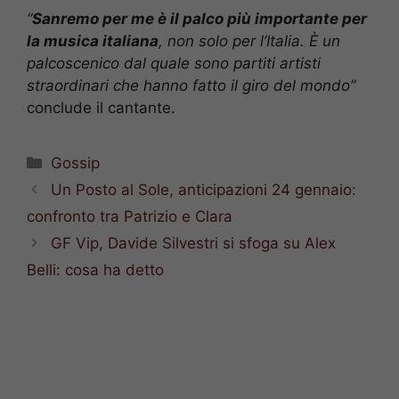
“
Sanremo per me è il palco più importante per
la musica italiana
, non solo per l’Italia. È un
palcoscenico dal quale sono partiti artisti
straordinari che hanno fatto il giro del mondo”
conclude il cantante.
Categorie
Gossip
Un Posto al Sole, anticipazioni 24 gennaio:
confronto tra Patrizio e Clara
GF Vip, Davide Silvestri si sfoga su Alex
Belli: cosa ha detto