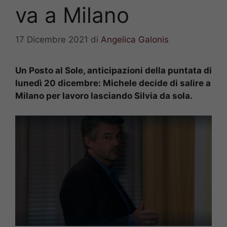
va a Milano
17 Dicembre 2021
di
Angelica Galonis
Un Posto al Sole, anticipazioni della puntata di
lunedì 20 dicembre: Michele decide di salire a
Milano per lavoro lasciando Silvia da sola.