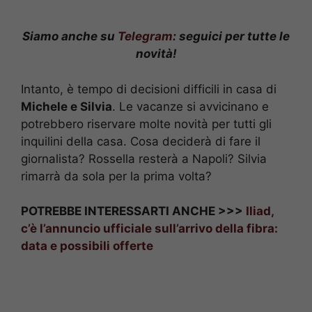
Siamo anche su
Telegram
: seguici per tutte le
novità!
Intanto, è tempo di decisioni difficili in casa di
Michele e Silvia
. Le vacanze si avvicinano e
potrebbero riservare molte novità per tutti gli
inquilini della casa. Cosa deciderà di fare il
giornalista? Rossella resterà a Napoli? Silvia
rimarrà da sola per la prima volta?
POTREBBE INTERESSARTI ANCHE >>>
Iliad,
c’è l’annuncio ufficiale sull’arrivo della fibra:
data e possibili offerte