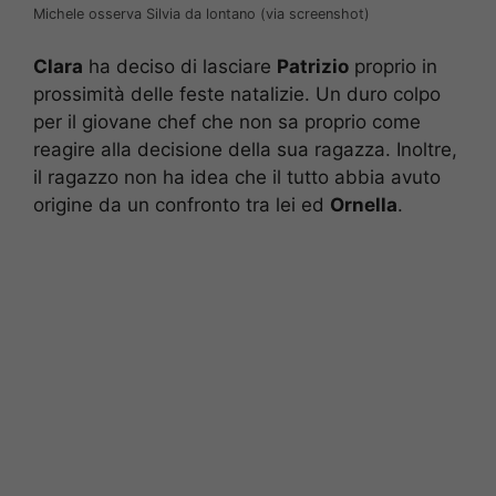
Michele osserva Silvia da lontano (via screenshot)
Clara
ha deciso di lasciare
Patrizio
proprio in
prossimità delle feste natalizie. Un duro colpo
per il giovane chef che non sa proprio come
reagire alla decisione della sua ragazza. Inoltre,
il ragazzo non ha idea che il tutto abbia avuto
origine da un confronto tra lei ed
Ornella
.