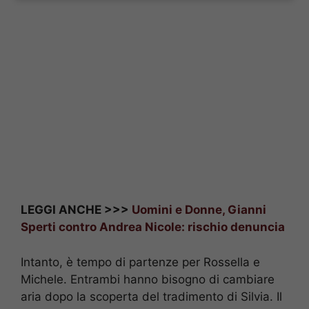
LEGGI ANCHE >>>
Uomini e Donne, Gianni
Sperti contro Andrea Nicole: rischio denuncia
Intanto, è tempo di partenze per Rossella e
Michele. Entrambi hanno bisogno di cambiare
aria dopo la scoperta del tradimento di Silvia. Il