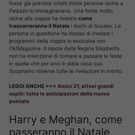
fosse già prevista infatti molte persone vicine a
Palazzo lo immaginavano. Una fonte molto
vicina alla coppia ha rivelato
come
trascorreranno il Natale
i duchi di Sussex. La
persona in questione ha deciso di rivelare i
programmi della coppia in esclusiva con
Ok!Magazine
. Il nipote della Regina Elisabetta
non ha intenzione di tornare a passare le feste
in quella che per anni è stata casa sua.
Scopriamo insieme tutte le rivelazioni in merito.
LEGGI ANCHE >>>
Amici 21, attesi grandi
ospiti: tutte le anticipazioni della nuova
puntata
Harry e Meghan, come
passeranno il Natale