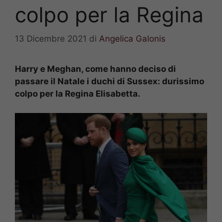
colpo per la Regina
13 Dicembre 2021
di
Angelica Galonis
Harry e Meghan, come hanno deciso di
passare il Natale i duchi di Sussex: durissimo
colpo per la Regina Elisabetta.