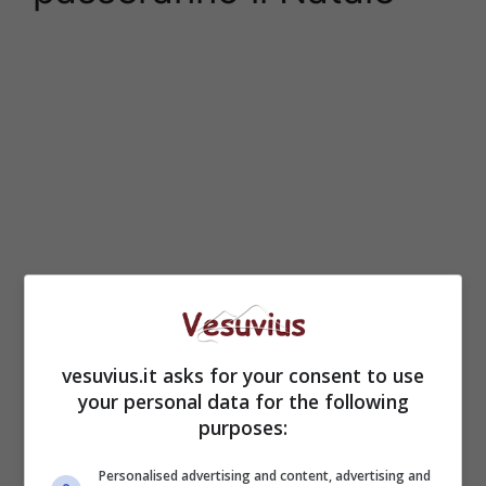
vesuvius.it asks for your consent to use
your personal data for the following
purposes:
Personalised advertising and content, advertising and