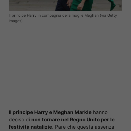
Il principe Harry in compagnia della moglie Meghan (via Getty
Images)
Il
principe Harry e Meghan Markle
hanno
deciso di
non tornare nel Regno Unito per le
festività natalizie
. Pare che questa assenza