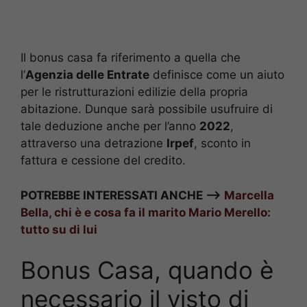
Il bonus casa fa riferimento a quella che
l’
Agenzia delle Entrate
definisce come un aiuto
per le ristrutturazioni edilizie della propria
abitazione. Dunque sarà possibile usufruire di
tale deduzione anche per l’anno
2022
,
attraverso una detrazione
Irpef
, sconto in
fattura e cessione del credito.
POTREBBE INTERESSATI ANCHE —>
Marcella
Bella, chi è e cosa fa il marito Mario Merello:
tutto su di lui
Bonus Casa, quando è
necessario il visto di