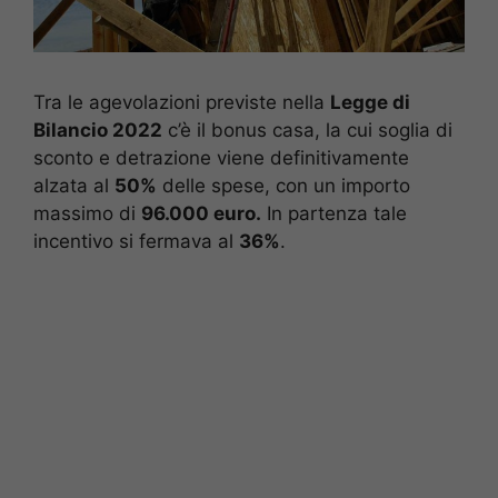
Tra le agevolazioni previste nella
Legge di
Bilancio 2022
c’è il bonus casa, la cui soglia di
sconto e detrazione viene definitivamente
alzata al
50%
delle spese, con un importo
massimo di
96.000 euro.
In partenza tale
incentivo si fermava al
36%
.