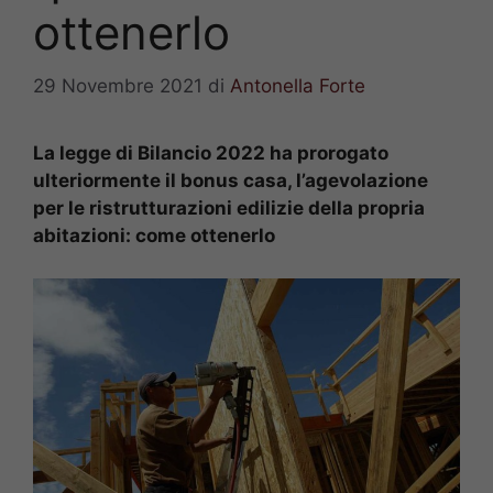
ottenerlo
29 Novembre 2021
di
Antonella Forte
La legge di Bilancio 2022 ha prorogato
ulteriormente il bonus casa, l’agevolazione
per le ristrutturazioni edilizie della propria
abitazioni: come ottenerlo