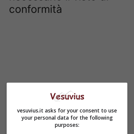
conformità
vesuvius.it asks for your consent to use
your personal data for the following
purposes: