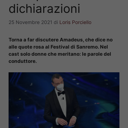
dichiarazioni
25 Novembre 2021
di
Loris Porciello
Torna a far discutere Amadeus, che dice no
alle quote rosa al Festival di Sanremo. Nel
cast solo donne che meritano: le parole del
conduttore.