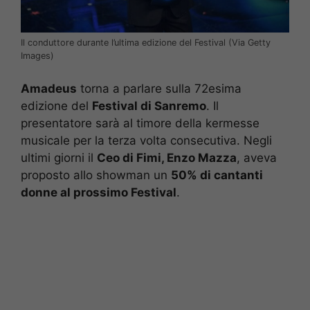
Il conduttore durante l’ultima edizione del Festival (Via Getty
Images)
Amadeus
torna a parlare sulla 72esima
edizione del
Festival di Sanremo
. Il
presentatore sarà al timore della kermesse
musicale per la terza volta consecutiva. Negli
ultimi giorni il
Ceo di Fimi, Enzo Mazza
, aveva
proposto allo showman un
50% di cantanti
donne al prossimo Festival
.