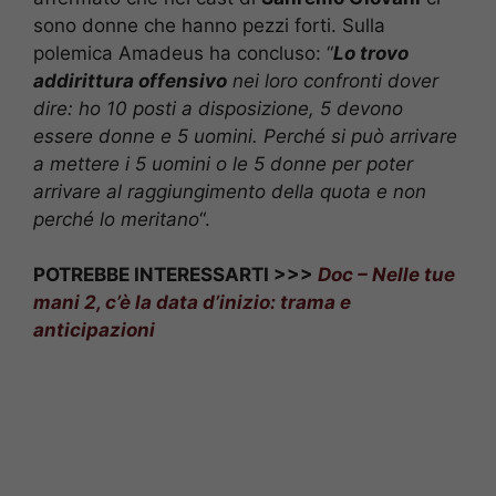
sono donne che hanno pezzi forti. Sulla
polemica Amadeus ha concluso: “
Lo trovo
addirittura offensivo
nei loro confronti dover
dire: ho 10 posti a disposizione, 5 devono
essere donne e 5 uomini. Perché si può arrivare
a mettere i 5 uomini o le 5 donne per poter
arrivare al raggiungimento della quota e non
perché lo meritano
“.
POTREBBE INTERESSARTI >>>
Doc – Nelle tue
mani 2, c’è la data d’inizio: trama e
anticipazioni