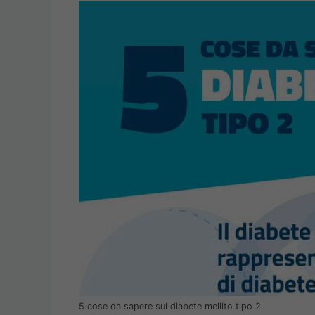
5 cose da sapere sul diabete mellito tipo 2