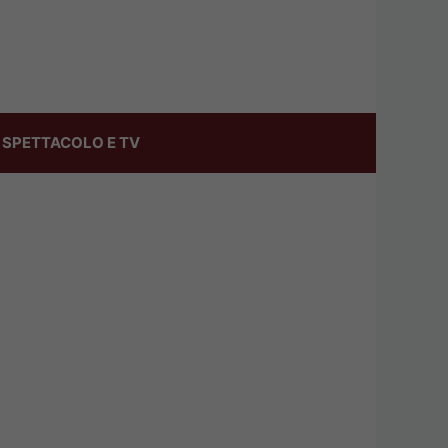
SPETTACOLO E TV