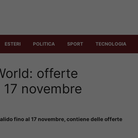
ESTERI
POLITICA
SPORT
TECNOLOGIA
orld: offerte
al 17 novembre
alido fino al 17 novembre, contiene delle offerte