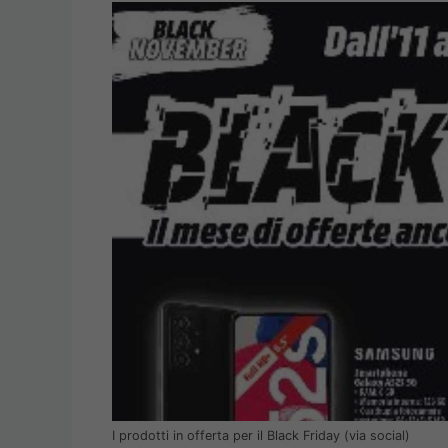
I prodotti in offerta per il Black Friday (via social)