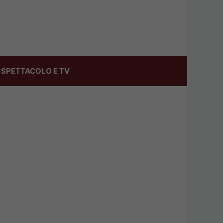
SPETTACOLO E TV