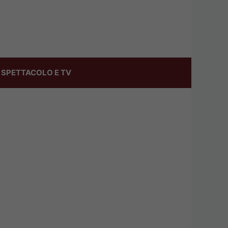
SPETTACOLO E TV