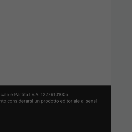
cale e Partita I.V.A. 12279101005
nto considerarsi un prodotto editoriale ai sensi