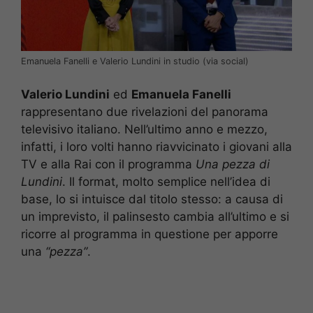
Emanuela Fanelli e Valerio Lundini in studio (via social)
Valerio Lundini
ed
Emanuela Fanelli
rappresentano due rivelazioni del panorama
televisivo italiano. Nell’ultimo anno e mezzo,
infatti, i loro volti hanno riavvicinato i giovani alla
TV e alla Rai con il programma
Una pezza di
Lundini
. Il format, molto semplice nell’idea di
base, lo si intuisce dal titolo stesso: a causa di
un imprevisto, il palinsesto cambia all’ultimo e si
ricorre al programma in questione per apporre
una
“pezza”
.