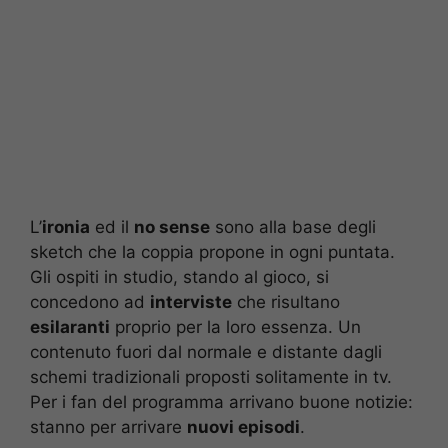
L’
ironia
ed il
no sense
sono alla base degli
sketch che la coppia propone in ogni puntata.
Gli ospiti in studio, stando al gioco, si
concedono ad
interviste
che risultano
esilaranti
proprio per la loro essenza. Un
contenuto fuori dal normale e distante dagli
schemi tradizionali proposti solitamente in tv.
Per i fan del programma arrivano buone notizie:
stanno per arrivare
nuovi episodi
.