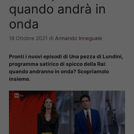
quando andrà in
onda
18 Ottobre 2021
di
Armando Inneguale
Pronti i nuovi episodi di Una pezza di Lundini,
programma satirico di spicco della Rai:
quando andranno in onda? Scopriamolo
insieme.