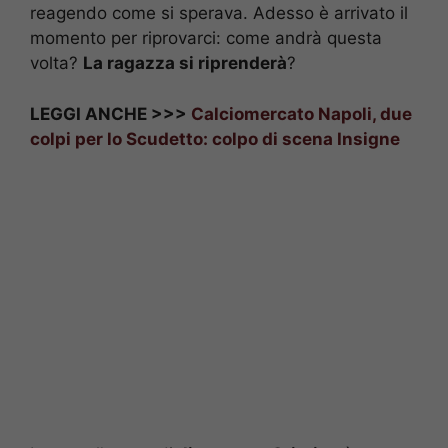
reagendo come si sperava. Adesso è arrivato il
momento per riprovarci: come andrà questa
volta?
La ragazza si riprenderà
?
LEGGI ANCHE >>>
Calciomercato Napoli, due
colpi per lo Scudetto: colpo di scena Insigne