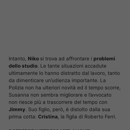
Intanto,
Niko
si trova ad affrontare i
problemi
dello studio
. Le tante situazioni accadute
ultimamente lo hanno distratto dal lavoro, tanto
da dimenticare un’udienza importante. La
Polizia non ha ulteriori novità ed il tempo scorre,
Susanna non sembra migliorare e l’avvocato
non riesce più a trascorrere del tempo con
Jimmy
. Suo figlio, però, è distolto dalla sua
prima cotta:
Cristina
, la figlia di Roberto Ferri.