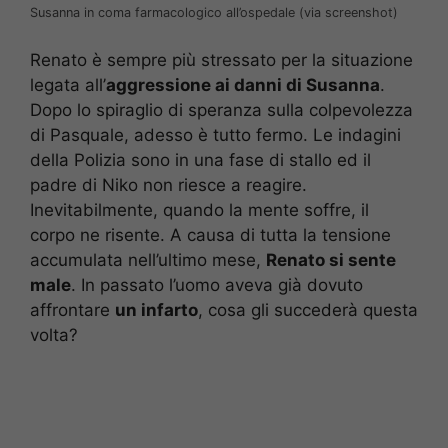
Susanna in coma farmacologico all’ospedale (via screenshot)
Renato è sempre più stressato per la situazione
legata all’
aggressione ai danni di Susanna
.
Dopo lo spiraglio di speranza sulla colpevolezza
di Pasquale, adesso è tutto fermo. Le indagini
della Polizia sono in una fase di stallo ed il
padre di Niko non riesce a reagire.
Inevitabilmente, quando la mente soffre, il
corpo ne risente. A causa di tutta la tensione
accumulata nell’ultimo mese,
Renato si sente
male
. In passato l’uomo aveva già dovuto
affrontare
un infarto
, cosa gli succederà questa
volta?