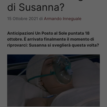
di Susanna?
15 Ottobre 2021
di
Armando Inneguale
Anticipazioni Un Posto al Sole puntata 18
ottobre. È arrivato finalmente il momento di
riprovarci: Susanna si sveglierà questa volta?