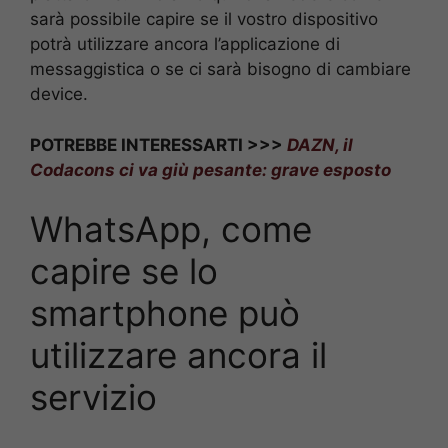
sarà possibile capire se il vostro dispositivo
potrà utilizzare ancora l’applicazione di
messaggistica o se ci sarà bisogno di cambiare
device.
POTREBBE INTERESSARTI >>>
DAZN, il
Codacons ci va giù pesante: grave esposto
WhatsApp, come
capire se lo
smartphone può
utilizzare ancora il
servizio