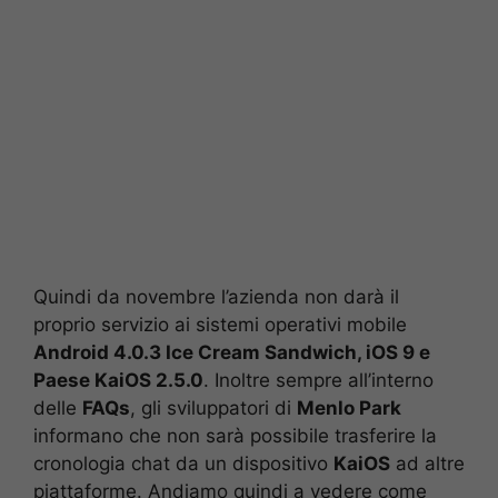
Quindi da novembre l’azienda non darà il
proprio servizio ai sistemi operativi mobile
Android 4.0.3 Ice Cream Sandwich, iOS 9 e
Paese KaiOS 2.5.0
. Inoltre sempre all’interno
delle
FAQs
, gli sviluppatori di
Menlo Park
informano che non sarà possibile trasferire la
cronologia chat da un dispositivo
KaiOS
ad altre
piattaforme. Andiamo quindi a vedere come