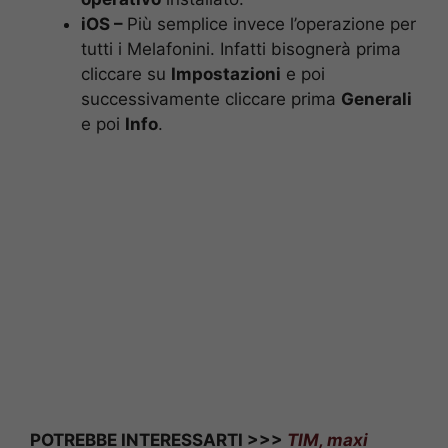
iOS –
Più semplice invece l’operazione per
tutti i Melafonini. Infatti bisognerà prima
cliccare su
Impostazioni
e poi
successivamente cliccare prima
Generali
e poi
Info
.
POTREBBE INTERESSARTI >>>
TIM, maxi