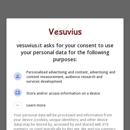
vesuvius.it asks for your consent to use
your personal data for the following
purposes:
Personalised advertising and content, advertising and
content measurement, audience research and
services development
Store and/or access information on a device
Learn more
Your personal data will be processed and information from
your device (cookies, unique identifiers, and other device
data) may be stored by, accessed by and shared with 319
partners, or used specifically by this site. We and our partners