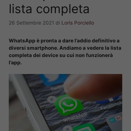
lista completa
26 Settembre 2021
di
Loris Porciello
WhatsApp è pronta a dare l’addio definitivo a
diversi smartphone. Andiamo a vedere la lista
completa dei device su cui non funzionerà
l’app.