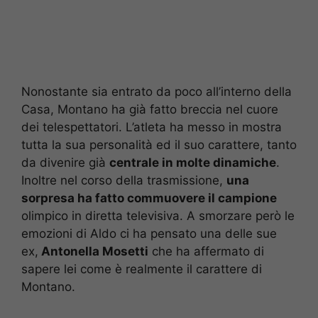
Nonostante sia entrato da poco all’interno della
Casa, Montano ha già fatto breccia nel cuore
dei telespettatori. L’atleta ha messo in mostra
tutta la sua personalità ed il suo carattere, tanto
da divenire già
centrale in molte dinamiche
.
Inoltre nel corso della trasmissione,
una
sorpresa ha fatto commuovere il campione
olimpico in diretta televisiva. A smorzare però le
emozioni di Aldo ci ha pensato una delle sue
ex,
Antonella Mosetti
che ha affermato di
sapere lei come è realmente il carattere di
Montano.