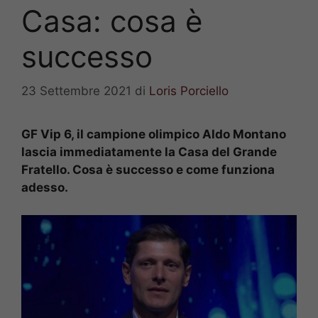
Casa: cosa è
successo
23 Settembre 2021
di
Loris Porciello
GF Vip 6, il campione olimpico Aldo Montano
lascia immediatamente la Casa del Grande
Fratello. Cosa è successo e come funziona
adesso.