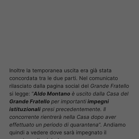
Inoltre la temporanea uscita era già stata
concordata tra le due parti. Nel comunicato
rilasciato dalla pagina social del
Grande Fratello
si legge: “
A
ldo Montano
è uscito dalla Casa del
Grande Fratello
per importanti
impegni
istituzionali
presi precedentemente. Il
concorrente rientrerà nella Casa dopo aver
effettuato un periodo di quarantena
“. Andiamo
quindi a vedere dove sarà impegnato il