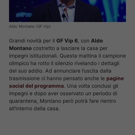
Aldo Montano (GF Vip)
Grandi novità per il
GF Vip 6
, con
Aldo
Montano
costretto a lasciare la casa per
impegni istituzionali. Questa mattina il campione
olimpico ha rotto il silenzio rivelando i dettagli
del suo addio. Ad annunciare l’uscita dalla
trasmissione ci hanno pensato anche le
pagine
social del programma
. Una volta conclusi gli
impegni e dopo aver osservato un periodo di
quarantena, Montano però potrà fare rientro
all’interno della casa.