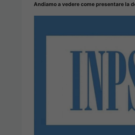
Andiamo a vedere come presentare la 