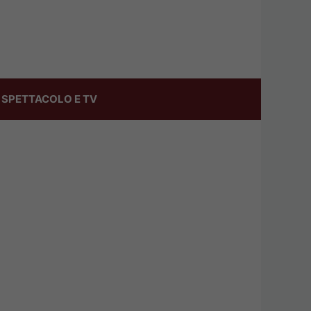
SPETTACOLO E TV