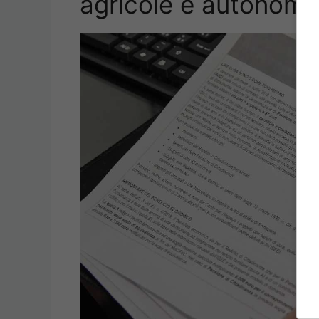
agricole e autonomi