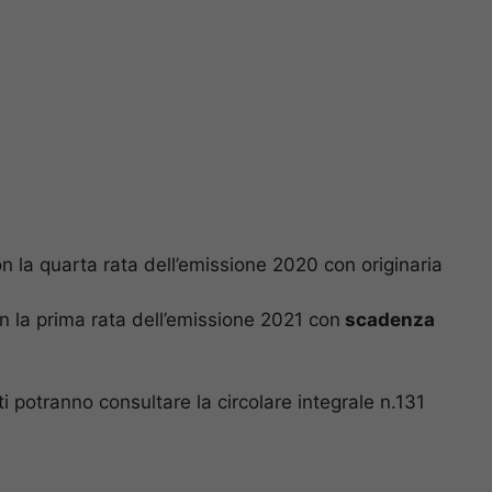
 la quarta rata dell’emissione 2020 con originaria
n la prima rata dell’emissione 2021 con
scadenza
ati potranno consultare la circolare integrale n.131