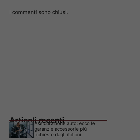
I commenti sono chiusi.
Articoli recenti
Assicurazione auto: ecco le
garanzie accessorie più
richieste dagli italiani