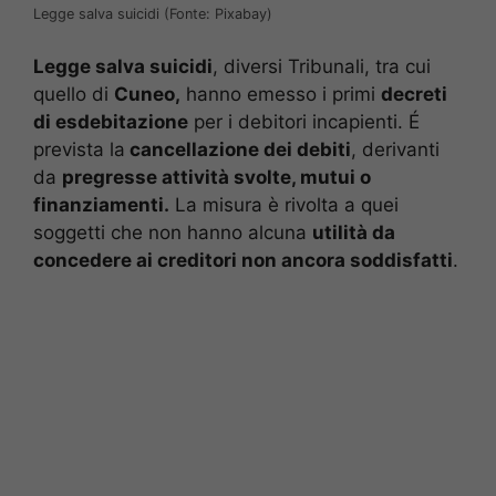
Legge salva suicidi (Fonte: Pixabay)
Legge salva suicidi
, diversi Tribunali, tra cui
quello di
Cuneo,
hanno emesso i primi
decreti
di esdebitazione
per i debitori incapienti. É
prevista la
cancellazione dei debiti
, derivanti
da
pregresse attività svolte, mutui o
finanziamenti.
La misura è rivolta a quei
soggetti che non hanno alcuna
utilità da
concedere ai creditori non ancora soddisfatti
.