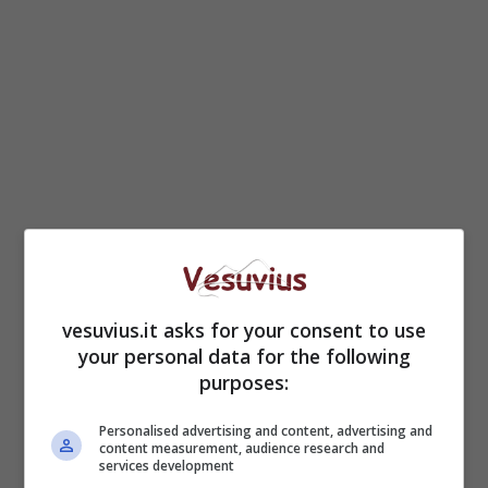
vesuvius.it asks for your consent to use
your personal data for the following
purposes:
Personalised advertising and content, advertising and
content measurement, audience research and
services development