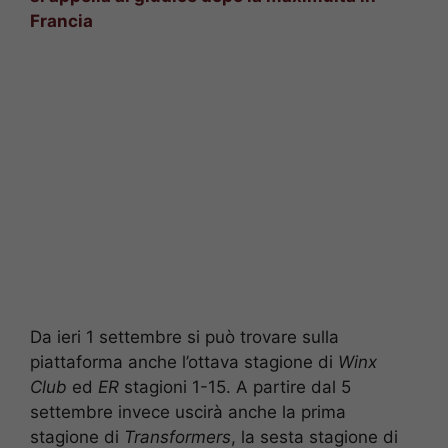
Francia
Da ieri 1 settembre si può trovare sulla
piattaforma anche l’ottava stagione di
Winx
Club
ed
ER
stagioni 1-15. A partire dal 5
settembre invece uscirà anche la prima
stagione di
Transformers
, la sesta stagione di