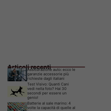
Articoli recenti
Assicurazione auto: ecco le
garanzie accessorie più
richieste dagli italiani
Test Visivo: Quanti Cani
vedi nella foto? Hai 30
secondi per essere un
genio!
Batterie al sale marino: 4
volte la capacità di quelle al