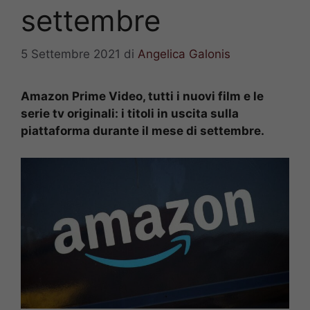
settembre
5 Settembre 2021
di
Angelica Galonis
Amazon Prime Video, tutti i nuovi film e le
serie tv originali: i titoli in uscita sulla
piattaforma durante il mese di settembre.