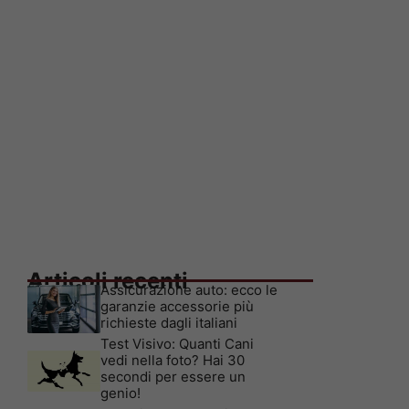
Articoli recenti
Assicurazione auto: ecco le
garanzie accessorie più
richieste dagli italiani
Test Visivo: Quanti Cani
vedi nella foto? Hai 30
secondi per essere un
genio!