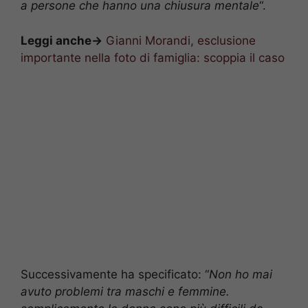
a persone che hanno una chiusura mentale
“.
Leggi anche->
Gianni Morandi, esclusione
importante nella foto di famiglia: scoppia il caso
Successivamente ha specificato: “
Non ho mai
avuto problemi tra maschi e femmine.