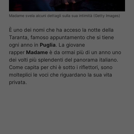
Madame svela alcuni dettagli sulla sua intimità (Getty Images)
È uno dei nomi che ha acceso la notte della
Taranta, famoso appuntamento che si tiene
ogni anno in
Puglia
. La giovane
rapper
Madame
è da ormai più di un anno uno
dei volti più splendenti del panorama italiano.
Come capita per chi è sotto i riflettori, sono
molteplici le voci che riguardano la sua vita
privata.