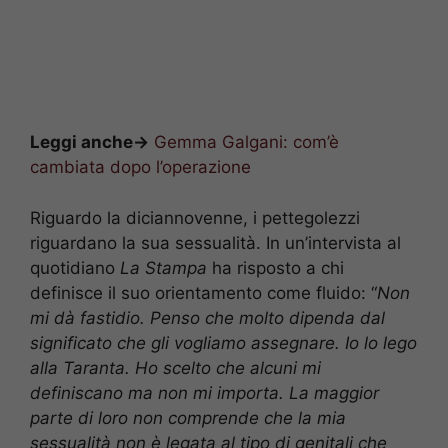
Leggi anche->
Gemma Galgani: com’è
cambiata dopo l’operazione
Riguardo la diciannovenne, i pettegolezzi
riguardano la sua sessualità. In un’intervista al
quotidiano
La Stampa
ha risposto a chi
definisce il suo orientamento come fluido: “
Non
mi dà fastidio. Penso che molto dipenda dal
significato che gli vogliamo assegnare. Io lo lego
alla Taranta. Ho scelto che alcuni mi
definiscano ma non mi importa. La maggior
parte di loro non comprende che la mia
sessualità non è legata al tipo di genitali che