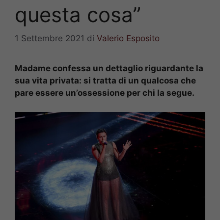
questa cosa”
1 Settembre 2021
di
Valerio Esposito
Madame confessa un dettaglio riguardante la
sua vita privata: si tratta di un qualcosa che
pare essere un’ossessione per chi la segue.