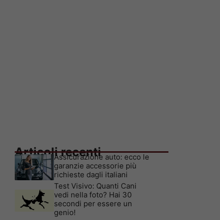
Articoli recenti
Assicurazione auto: ecco le
garanzie accessorie più
richieste dagli italiani
Test Visivo: Quanti Cani
vedi nella foto? Hai 30
secondi per essere un
genio!