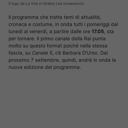
Il logo de La Vita in Diretta (via screenshot)
Il programma che tratta temi di attualità,
cronaca e costume, in onda tutti i pomeriggi dal
lunedì al venerdì, a partire dalle ore
17.05
, sta
per tornare. Il primo canale della Rai punta
molto su questo format poiché nella stessa
fascia, su
Canale 5
, c’è Barbara D’Urso. Dal
prossimo 7 settembre, quindi, andrà in onda la
nuova edizione del programma.