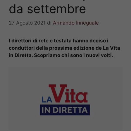
da settembre
27 Agosto 2021
di
Armando Inneguale
I direttori di rete e testata hanno deciso i
conduttori della prossima edizione de La Vita
in Diretta. Scopriamo chi sono i nuovi volti.