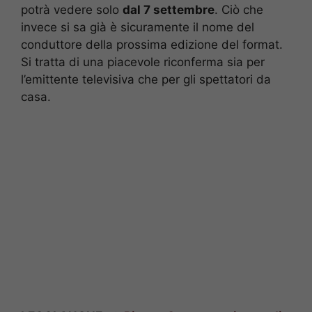
potrà vedere solo
dal 7 settembre
. Ciò che
invece si sa già è sicuramente il nome del
conduttore della prossima edizione del format.
Si tratta di una piacevole riconferma sia per
l’emittente televisiva che per gli spettatori da
casa.