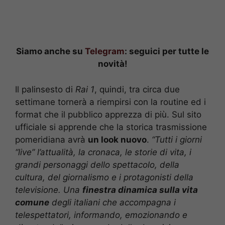
Siamo anche su
Telegram
: seguici per tutte le
novità!
Il palinsesto di
Rai 1
, quindi, tra circa due
settimane tornerà a riempirsi con la routine ed i
format che il pubblico apprezza di più. Sul sito
ufficiale si apprende che la storica trasmissione
pomeridiana avrà
un look nuovo
.
“Tutti i giorni
“live” l’attualità, la cronaca, le storie di vita, i
grandi personaggi dello spettacolo, della
cultura, del giornalismo e i protagonisti della
televisione. Una
finestra dinamica sulla vita
comune
degli italiani che accompagna i
telespettatori, informando, emozionando e