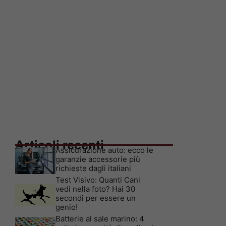
Articoli recenti
Assicurazione auto: ecco le
garanzie accessorie più
richieste dagli italiani
Test Visivo: Quanti Cani
vedi nella foto? Hai 30
secondi per essere un
genio!
Batterie al sale marino: 4