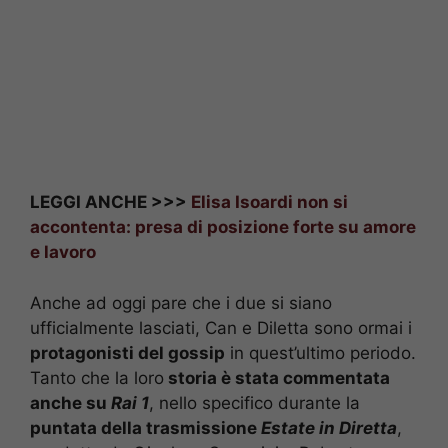
LEGGI ANCHE >>>
Elisa Isoardi non si
accontenta: presa di posizione forte su amore
e lavoro
Anche ad oggi pare che i due si siano
ufficialmente lasciati, Can e Diletta sono ormai i
protagonisti del gossip
in quest’ultimo periodo.
Tanto che la loro
storia è stata commentata
anche su
Rai 1
, nello specifico durante la
puntata della trasmissione
Estate in Diretta
,