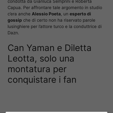
condotta da Gianluca Semprini e Roberta
Capua. Per affrontare tale argomento in studio
c’era anche
Alessio Poeta
, un
esperto di
gossip
che di certo non ha riservato parole
lusinghiere per l’attore turco e la conduttrice di
Dazn.
Can Yaman e Diletta
Leotta, solo una
montatura per
conquistare i fan