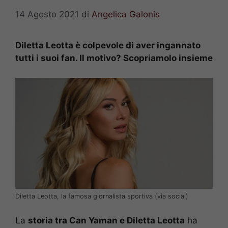
14 Agosto 2021
di
Angelica Galonis
Diletta Leotta è colpevole di aver ingannato
tutti i suoi fan. Il motivo? Scopriamolo insieme
Diletta Leotta, la famosa giornalista sportiva (via social)
La
storia tra Can Yaman e Diletta Leotta
ha