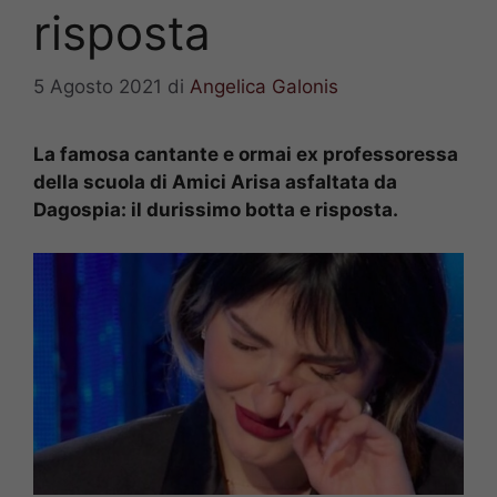
risposta
5 Agosto 2021
di
Angelica Galonis
La famosa cantante e ormai ex professoressa
della scuola di Amici Arisa asfaltata da
Dagospia: il durissimo botta e risposta.