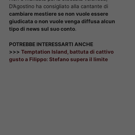
D’Agostino ha consigliato alla cantante di
cambiare mestiere se non vuole essere
giudicata o non vuole venga diffusa alcun
tipo di news sul suo conto
.
POTREBBE INTERESSARTI ANCHE
>>>
Temptation Island, battuta di cattivo
gusto a Filippo: Stefano supera il limite