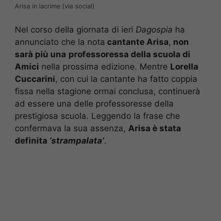
Arisa in lacrime (via social)
Nel corso della giornata di ieri
Dagospia
ha
annunciato che la nota
cantante Arisa
,
non
sarà più una
professoressa della scuola di
Amici
nella prossima edizione. Mentre
Lorella
Cuccarini
, con cui la cantante ha fatto coppia
fissa nella stagione ormai conclusa, continuerà
ad essere una delle professoresse della
prestigiosa scuola. Leggendo la frase che
confermava la sua assenza,
Arisa è stata
definita
‘strampalata’
.